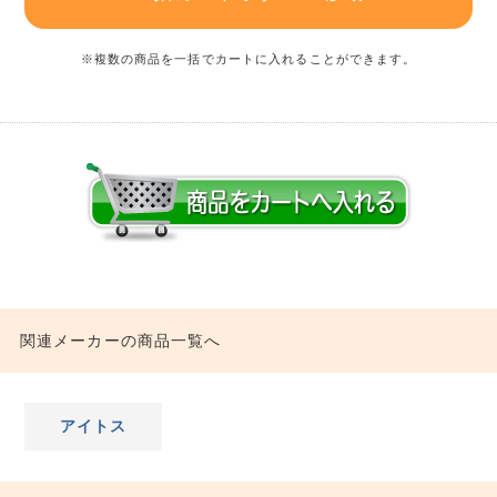
※複数の商品を一括でカートに入れることができます。
関連メーカーの商品一覧へ
アイトス