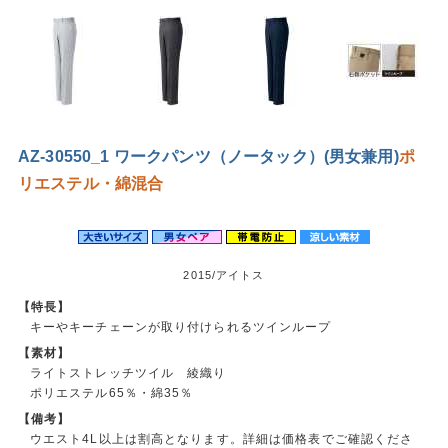
AZ-30550_1 ワークパンツ（ノータック）(男女兼用)
ポ
リエステル・綿混合
2015/アイトス
【特長】
キーやキーチェーンが取り付けられるツインループ
【素材】
ライトストレッチツイル 綾織り
ポリエステル65％・綿35％
【備考】
ウエスト4L以上は割高となります。詳細は価格表でご確認くださ