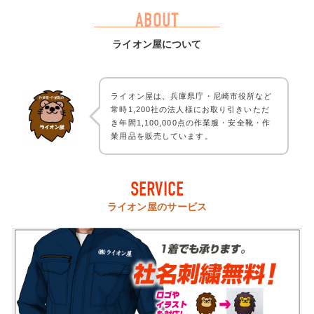
ABOUT
ライオン屋について
ライオン屋は、兵庫県庁・尼崎市役所など
常時1,200社の法人様にお取り引きいただ
き年間1,100,000点の作業服・安全靴・作
業用品を販売しています。
SERVICE
ライオン屋のサービス