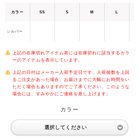
カラー
SS
S
M
L
シルバー
上記の在庫切れアイテム表には在庫切れに該当するカラ
ーのアイテムを表示しています。
上記の日付はメーカー入荷予定日です。入荷個数を上回
るご注文があった場合、お届けまでに大幅にお時間をい
ただく場合もありますのでご了承ください。このような
場合には、すみやかにご連絡を差し上げます。
カラー
選択してください