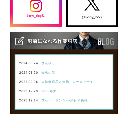
2024.05.24
ひんやり
2024.05.20
金魚の話
2024.02.06
大特価商品と建物、ロールケーキ
2023.12.29
2023年末
2023.12.14
びっくりドンキー/胴付き長靴