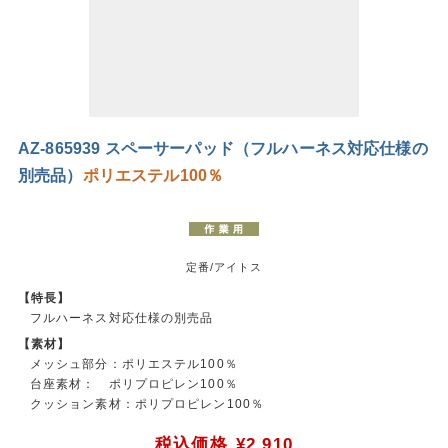
AZ-865939 スペーサーパッド（フルハーネス対応仕様の
別売品）
ポリエステル100％
定番/アイトス
【特長】
フルハーネス対応仕様の別売品
【素材】
メッシュ部分：ポリエステル100％
台座素材： ポリプロピレン100％
クッション素材：ポリプロピレン100％
税込価格
¥2,910