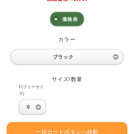
価格表
カラー
ブラック
サイズ/数量
F(フリーサイ
ズ)
0
一括カートボタンへ移動