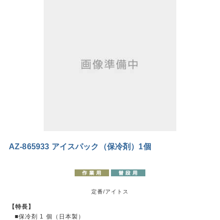
AZ-865933 アイスパック（保冷剤）1個
定番/アイトス
【特長】
■保冷剤 1 個（日本製）