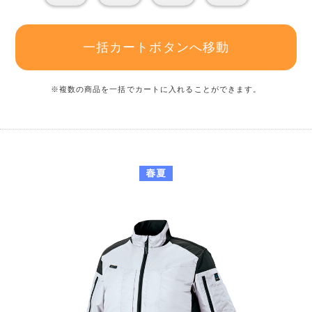
一括カートボタンへ移動
※複数の商品を一括でカートに入れることができます。