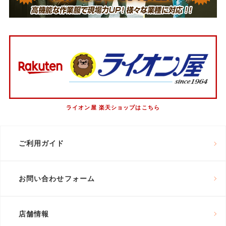
ライオン屋 楽天ショップはこちら
ご利用ガイド
お問い合わせフォーム
店舗情報