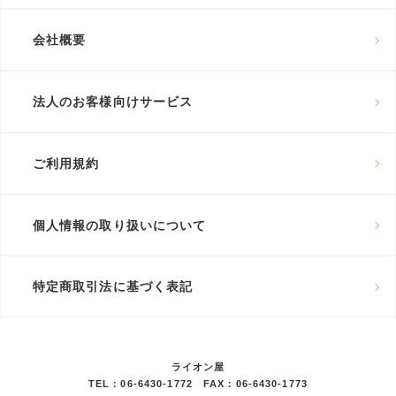
会社概要
法人のお客様向けサービス
ご利用規約
個人情報の取り扱いについて
特定商取引法に基づく表記
ライオン屋
TEL：06-6430-1772 FAX：06-6430-1773