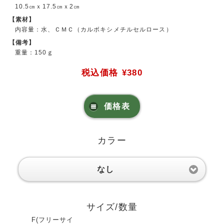
10.5㎝ｘ17.5㎝ｘ2㎝
【素材】
内容量：水、ＣＭＣ（カルボキシメチルセルロース）
【備考】
重量：150ｇ
税込価格
¥380
価格表
カラー
なし
サイズ/数量
F(フリーサイ