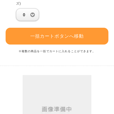
ズ)
0
一括カートボタンへ移動
※複数の商品を一括でカートに入れることができます。