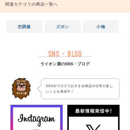
関連カテゴリの商品一覧へ
空調服
ズボン
小物
SNS・BLOG
ライオン屋のSNS・ブログ
SNSやブログでおすすめ商品や日常の楽し
いことを発信中！