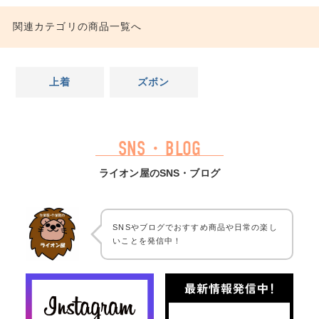
関連カテゴリの商品一覧へ
上着
ズボン
SNS・BLOG
ライオン屋のSNS・ブログ
SNSやブログでおすすめ商品や日常の楽し
いことを発信中！