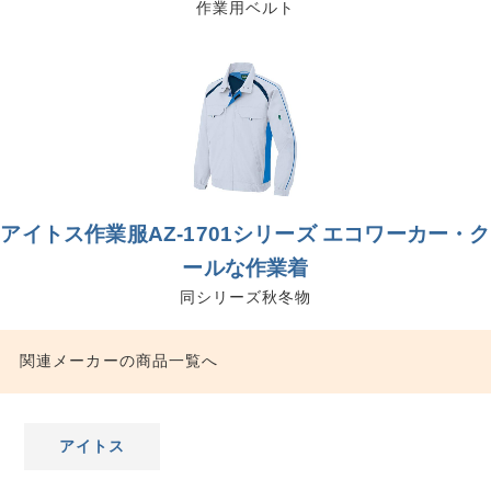
作業用ベルト
アイトス作業服AZ-1701シリーズ エコワーカー・ク
ールな作業着
同シリーズ秋冬物
関連メーカーの商品一覧へ
アイトス