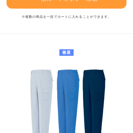
※複数の商品を一括でカートに入れることができます。