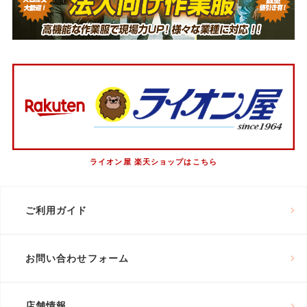
ライオン屋 楽天ショップはこちら
ご利用ガイド
お問い合わせフォーム
店舗情報