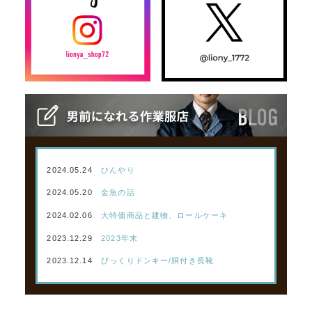
2024.05.24
ひんやり
2024.05.20
金魚の話
2024.02.06
大特価商品と建物、ロールケーキ
2023.12.29
2023年末
2023.12.14
びっくりドンキー/胴付き長靴