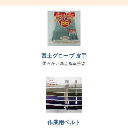
富士グローブ 皮手
柔らかい洗える革手袋
作業用ベルト