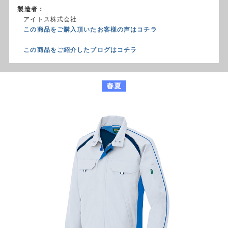
製造者：
アイトス株式会社
この商品をご購入頂いたお客様の声はコチラ
この商品をご紹介したブログはコチラ