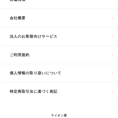
会社概要
法人のお客様向けサービス
ご利用規約
個人情報の取り扱いについて
特定商取引法に基づく表記
ライオン屋