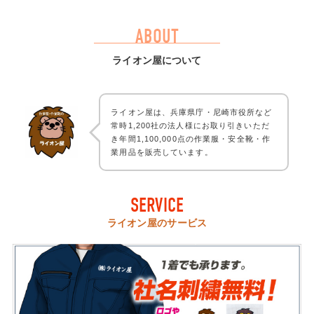
ABOUT
ライオン屋について
ライオン屋は、兵庫県庁・尼崎市役所など
常時1,200社の法人様にお取り引きいただ
き年間1,100,000点の作業服・安全靴・作
業用品を販売しています。
SERVICE
ライオン屋のサービス