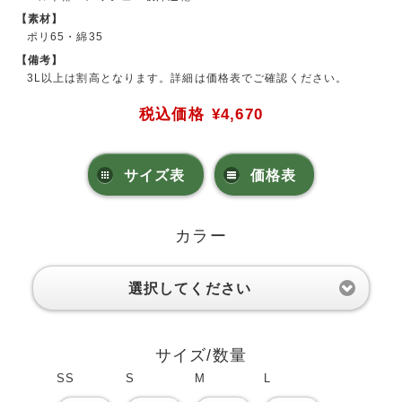
【素材】
ポリ65・綿35
【備考】
3L以上は割高となります。詳細は価格表でご確認ください。
税込価格
¥4,670
サイズ表
価格表
カラー
選択してください
サイズ/数量
SS
S
M
L