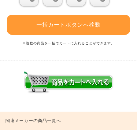
一括カートボタンへ移動
※複数の商品を一括でカートに入れることができます。
関連メーカーの商品一覧へ