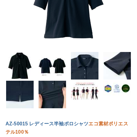
AZ-50015 レディース半袖ポロシャツ
エコ素材
ポリエス
テル100％