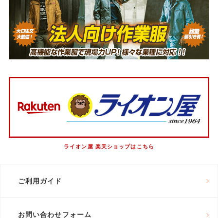
ライオン屋 楽天ショップはこちら
ご利用ガイド
お問い合わせフォーム