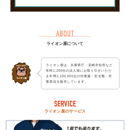
ABOUT
ライオン屋について
ライオン屋は、兵庫県庁・尼崎市役所など
常時1,200社の法人様にお取り引きいただ
き年間1,100,000点の作業服・安全靴・作
業用品を販売しています。
SERVICE
ライオン屋のサービス