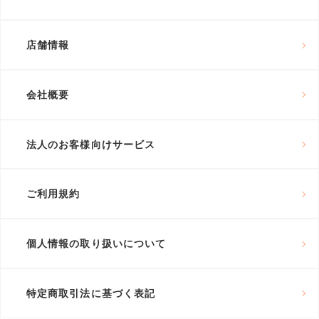
店舗情報
会社概要
法人のお客様向けサービス
ご利用規約
個人情報の取り扱いについて
特定商取引法に基づく表記