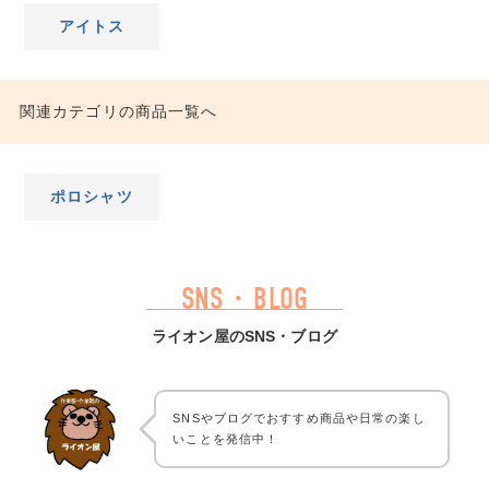
アイトス
関連カテゴリの商品一覧へ
ポロシャツ
SNS・BLOG
ライオン屋のSNS・ブログ
SNSやブログでおすすめ商品や日常の楽し
いことを発信中！