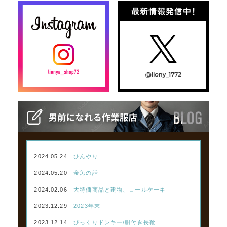
2024.05.24
ひんやり
2024.05.20
金魚の話
2024.02.06
大特価商品と建物、ロールケーキ
2023.12.29
2023年末
2023.12.14
びっくりドンキー/胴付き長靴