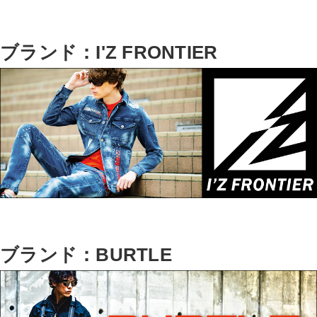
ブランド：I'Z FRONTIER
ブランド：BURTLE