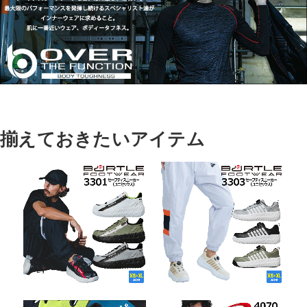
揃えておきたいアイテム