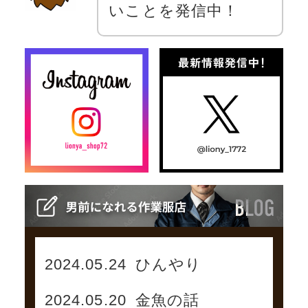
いことを発信中！
2024.05.24
ひんやり
2024.05.20
金魚の話