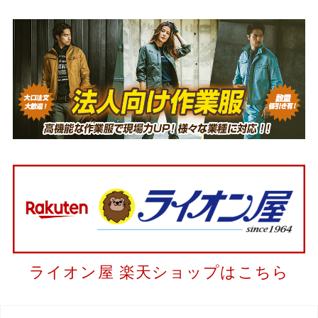
ライオン屋 楽天ショップはこちら