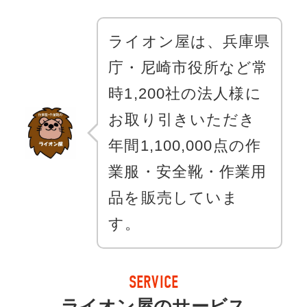
ライオン屋は、兵庫県
庁・尼崎市役所など常
時1,200社の法人様に
お取り引きいただき
年間1,100,000点の作
業服・安全靴・作業用
品を販売していま
す。
SERVICE
ライオン屋のサービス