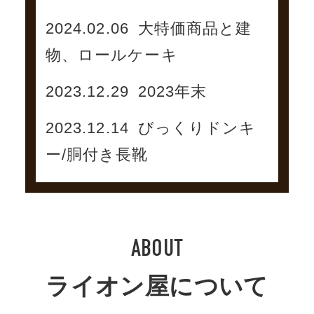
2024.02.06
大特価商品と建
物、ロールケーキ
2023.12.29
2023年末
2023.12.14
びっくりドンキ
ー/胴付き長靴
ABOUT
ライオン屋について