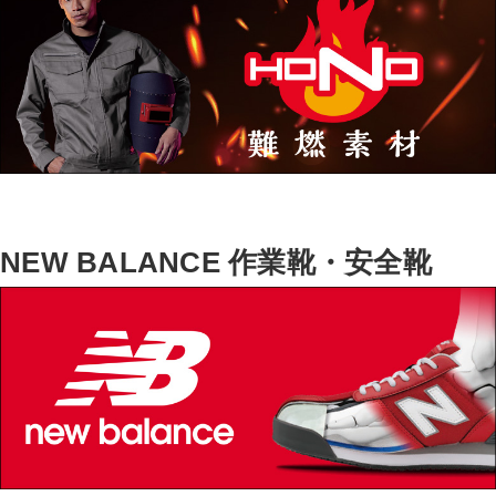
NEW BALANCE 作業靴・安全靴