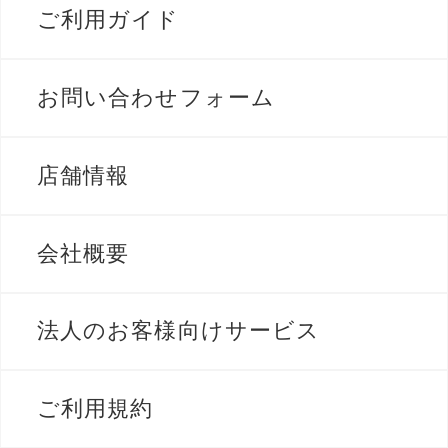
ご利用ガイド
お問い合わせフォーム
店舗情報
会社概要
法人のお客様向けサービス
ご利用規約