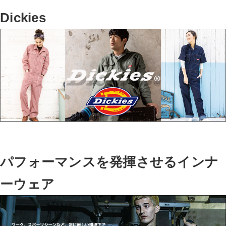
Dickies
パフォーマンスを発揮させるインナ
ーウェア