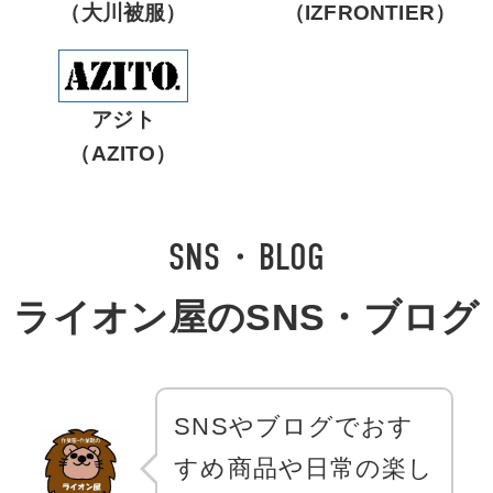
（大川被服）
（IZFRONTIER）
アジト
（AZITO）
SNS・BLOG
ライオン屋のSNS・ブログ
SNSやブログでおす
すめ商品や日常の楽し