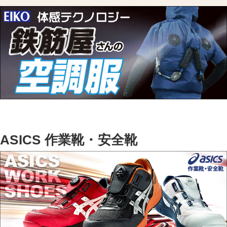
ASICS 作業靴・安全靴