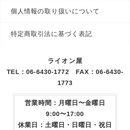
個人情報の取り扱いについて
特定商取引法に基づく表記
ライオン屋
TEL：06-6430-1772 FAX：06-6430-
1773
営業時間：月曜日〜金曜日
9:00〜17:00
休業日：土曜日・日曜日・祝日