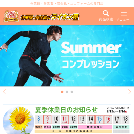
作業服・作業着・安全靴・ユニフォームの専門店
商品検索
メニュー