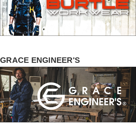
GRACE ENGINEER'S