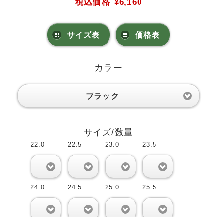
税込価格
¥6,160
サイズ表
価格表
カラー
ブラック
サイズ/数量
22.0
22.5
23.0
23.5
0
0
0
0
24.0
24.5
25.0
25.5
0
0
0
0