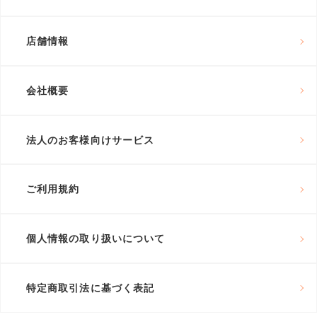
店舗情報
会社概要
法人のお客様向けサービス
ご利用規約
個人情報の取り扱いについて
特定商取引法に基づく表記