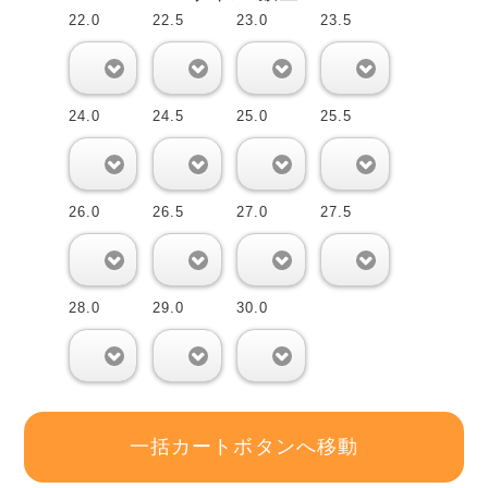
22.0
22.5
23.0
23.5
0
0
0
0
24.0
24.5
25.0
25.5
0
0
0
0
26.0
26.5
27.0
27.5
0
0
0
0
28.0
29.0
30.0
0
0
0
一括カートボタンへ移動