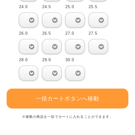
24.0
24.5
25.0
25.5
0
0
0
0
26.0
26.5
27.0
27.5
0
0
0
0
28.0
29.0
30.0
0
0
0
一括カートボタンへ移動
※複数の商品を一括でカートに入れることができます。