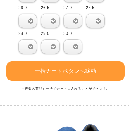
26.0
26.5
27.0
27.5
0
0
0
0
28.0
29.0
30.0
0
0
0
一括カートボタンへ移動
※複数の商品を一括でカートに入れることができます。