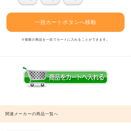
一括カートボタンへ移動
※複数の商品を一括でカートに入れることができます。
関連メーカーの商品一覧へ