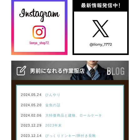
2024.05.24
ひんやり
2024.05.20
金魚の話
2024.02.06
大特価商品と建物、ロールケーキ
2023.12.29
2023年末
2023.12.14
びっくりドンキー/胴付き長靴