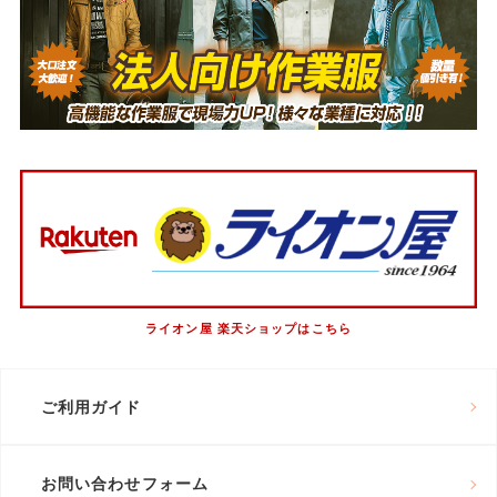
ライオン屋 楽天ショップはこちら
ご利用ガイド
お問い合わせフォーム