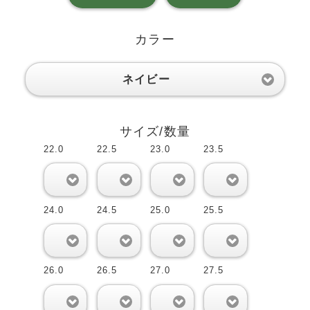
カラー
ネイビー
サイズ/数量
22.0
22.5
23.0
23.5
0
0
0
0
24.0
24.5
25.0
25.5
0
0
0
0
26.0
26.5
27.0
27.5
0
0
0
0