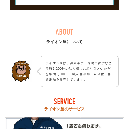
ABOUT
ライオン屋について
ライオン屋は、兵庫県庁・尼崎市役所など
常時1,200社の法人様にお取り引きいただ
き年間1,100,000点の作業服・安全靴・作
業用品を販売しています。
SERVICE
ライオン屋のサービス