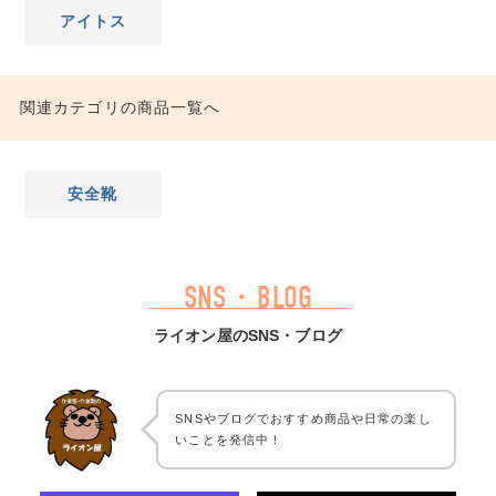
アイトス
関連カテゴリの商品一覧へ
安全靴
SNS・BLOG
ライオン屋のSNS・ブログ
SNSやブログでおすすめ商品や日常の楽し
いことを発信中！