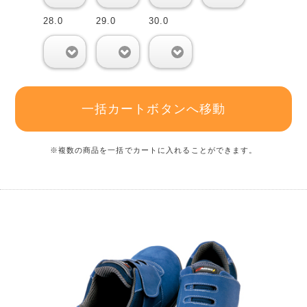
28.0
29.0
30.0
0
0
0
一括カートボタンへ移動
※複数の商品を一括でカートに入れることができます。