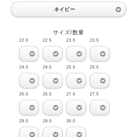
ネイビー
サイズ/数量
22.0
22.5
23.0
23.5
0
0
0
0
24.0
24.5
25.0
25.5
0
0
0
0
26.0
26.5
27.0
27.5
0
0
0
0
28.0
29.0
30.0
0
0
0