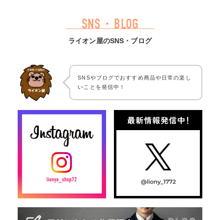
SNS・BLOG
ライオン屋のSNS・ブログ
SNSやブログでおすすめ商品や日常の楽し
いことを発信中！