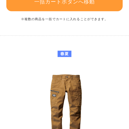
一括カートボタンへ移動
※複数の商品を一括でカートに入れることができます。