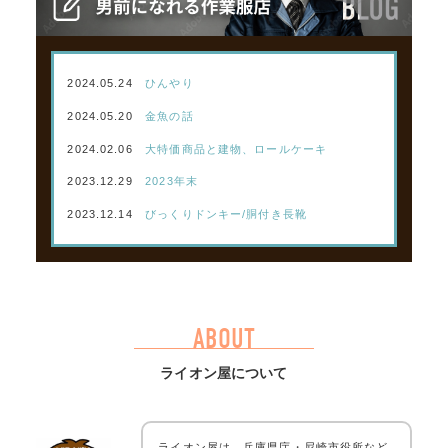
2024.05.24
ひんやり
2024.05.20
金魚の話
2024.02.06
大特価商品と建物、ロールケーキ
2023.12.29
2023年末
2023.12.14
びっくりドンキー/胴付き長靴
ABOUT
ライオン屋について
ライオン屋は、兵庫県庁・尼崎市役所など