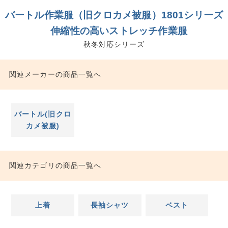
バートル作業服（旧クロカメ被服）1801シリーズ
伸縮性の高いストレッチ作業服
秋冬対応シリーズ
関連メーカーの商品一覧へ
バートル(旧クロ
カメ被服)
関連カテゴリの商品一覧へ
上着
長袖シャツ
ベスト