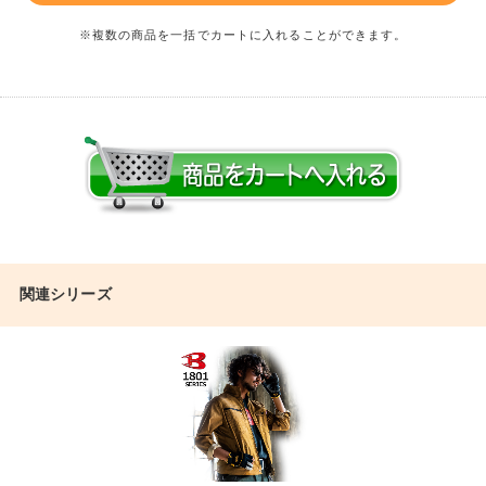
※複数の商品を一括でカートに入れることができます。
関連シリーズ