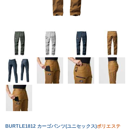
BURTLE1812 カーゴパンツ(ユニセックス)
ポリエステ