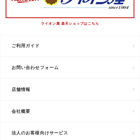
ライオン屋 楽天ショップはこちら
ご利用ガイド
お問い合わせフォーム
店舗情報
会社概要
法人のお客様向けサービス