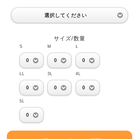
選択してください
サイズ/数量
S
M
L
0
0
0
LL
3L
4L
0
0
0
5L
0