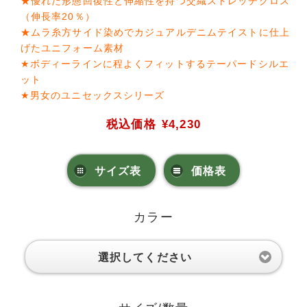
★優れた形態回復性と伸縮性を持つ交織ストレッチクロス
（伸長率20％）
★ムラ糸方サイド染めでカジュアルデニムテイストに仕上
げたユニフォーム素材
★ボディーラインに程よくフィットするテーパードシルエ
ット
★男女のユニセックスシリーズ
税込価格
¥4,230
サイズ表
価格表
カラー
選択してください