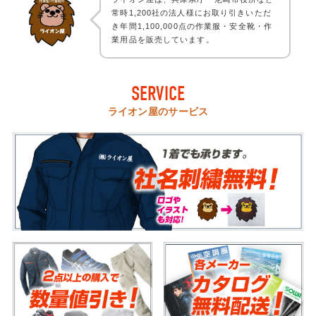
常時1,200社の法人様にお取り引きいただ
き年間1,100,000点の作業服・安全靴・作
業用品を販売しています。
SERVICE
ライオン屋のサービス