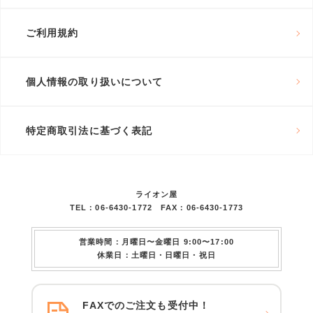
ご利用規約
個人情報の取り扱いについて
特定商取引法に基づく表記
ライオン屋
TEL：06-6430-1772 FAX：06-6430-1773
営業時間：月曜日〜金曜日 9:00〜17:00
休業日：土曜日・日曜日・祝日
FAXでのご注文も受付中！