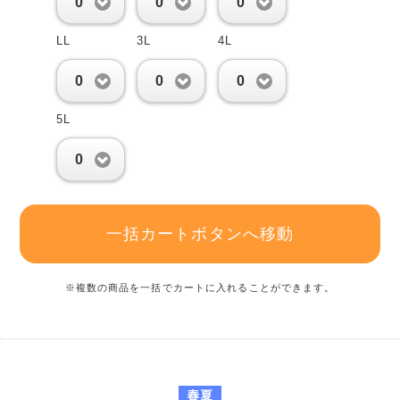
0
0
0
LL
3L
4L
0
0
0
5L
0
一括カートボタンへ移動
※複数の商品を一括でカートに入れることができます。