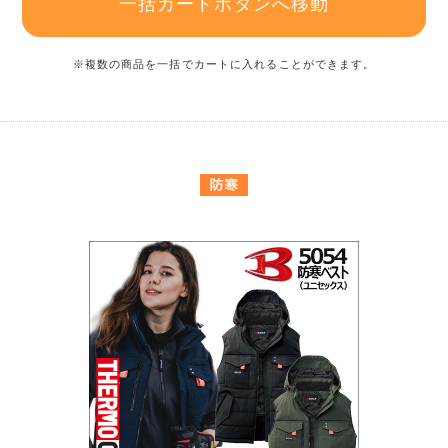
一括カートボタンへ移動
※複数の商品を一括でカートに入れることができます。