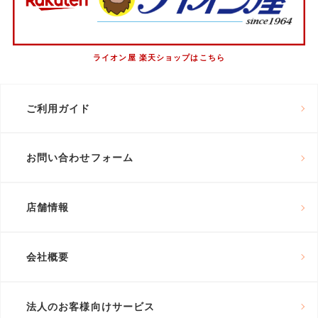
ライオン屋 楽天ショップはこちら
ご利用ガイド
お問い合わせフォーム
店舗情報
会社概要
法人のお客様向けサービス