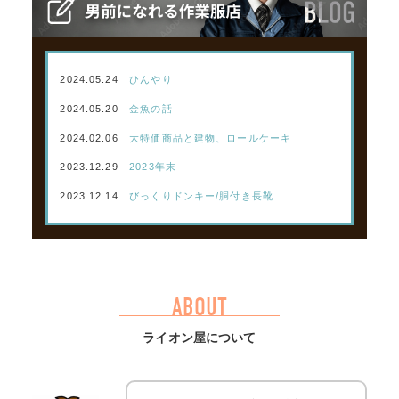
2024.05.24
ひんやり
2024.05.20
金魚の話
2024.02.06
大特価商品と建物、ロールケーキ
2023.12.29
2023年末
2023.12.14
びっくりドンキー/胴付き長靴
ABOUT
ライオン屋について