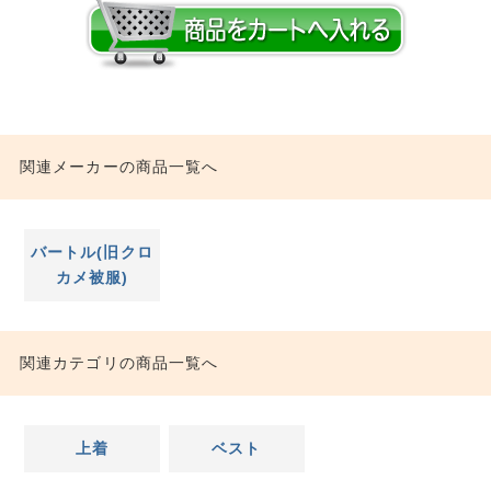
関連メーカーの商品一覧へ
バートル(旧クロ
カメ被服)
関連カテゴリの商品一覧へ
上着
ベスト