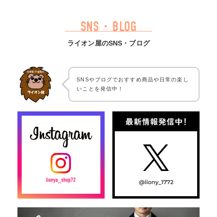
SNS・BLOG
ライオン屋のSNS・ブログ
SNSやブログでおすすめ商品や日常の楽し
いことを発信中！