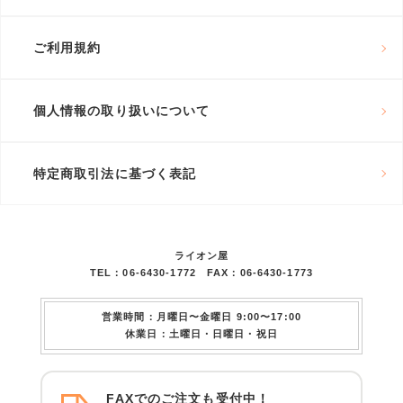
ご利用規約
個人情報の取り扱いについて
特定商取引法に基づく表記
ライオン屋
TEL：06-6430-1772 FAX：06-6430-1773
営業時間：月曜日〜金曜日 9:00〜17:00
休業日：土曜日・日曜日・祝日
FAXでのご注文も受付中！