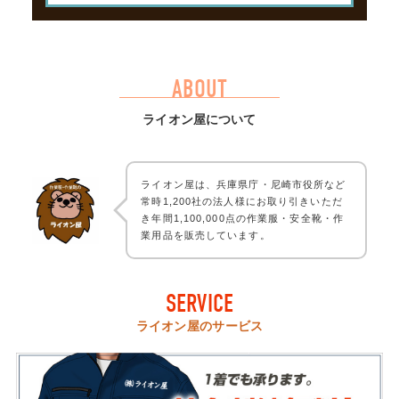
ABOUT
ライオン屋について
ライオン屋は、兵庫県庁・尼崎市役所など
常時1,200社の法人様にお取り引きいただ
き年間1,100,000点の作業服・安全靴・作
業用品を販売しています。
SERVICE
ライオン屋のサービス