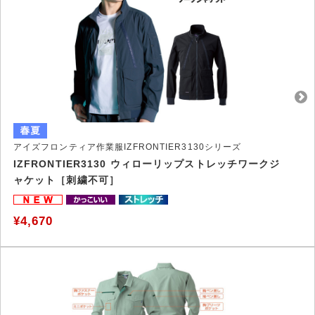
アイズフロンティア作業服IZFRONTIER3130シリーズ
IZFRONTIER3130 ウィローリップストレッチワークジ
ャケット［刺繍不可］
¥4,670