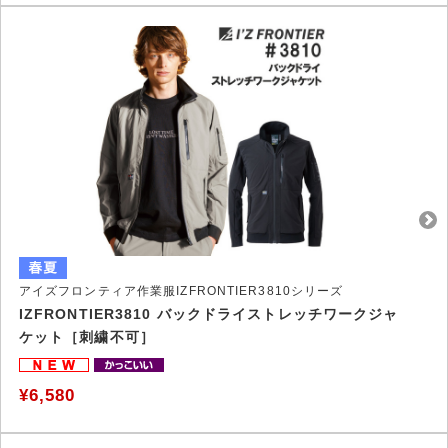
アイズフロンティア作業服IZFRONTIER3810シリーズ
IZFRONTIER3810 バックドライストレッチワークジャ
ケット［刺繍不可］
¥6,580