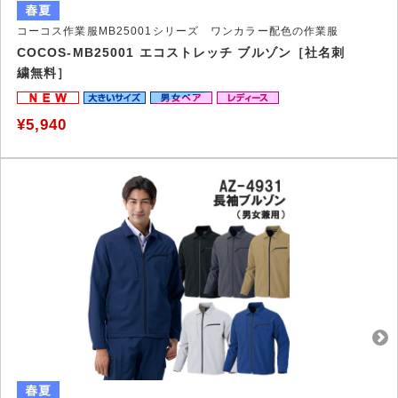
コーコス作業服MB25001シリーズ ワンカラー配色の作業服
COCOS-MB25001 エコストレッチ ブルゾン［社名刺
繍無料］
¥5,940