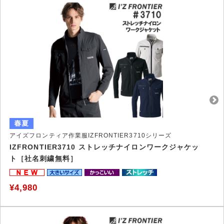
アイズフロンティア作業服IZFRONTIER3710シリーズ
IZFRONTIER3710 ストレッチナイロンワークジャケッ
ト［社名刺繍無料］
¥4,980