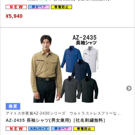
¥5,940
アイトス作業服AZ-2430シリーズ ウルトラストレスフリーな作業服
AZ-2435 長袖シャツ(男女兼用)［社名刺繍無料］