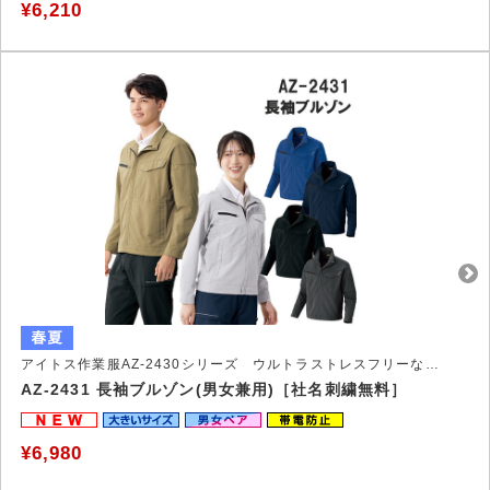
¥6,210
アイトス作業服AZ-2430シリーズ ウルトラストレスフリーな作業服
AZ-2431 長袖ブルゾン(男女兼用)［社名刺繍無料］
¥6,980