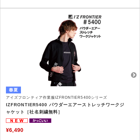
アイズフロンティア作業服IZFRONTIER5400シリーズ
IZFRONTIER5400 パウダーエアーストレッチワークジ
ャケット［社名刺繍無料］
¥6,490