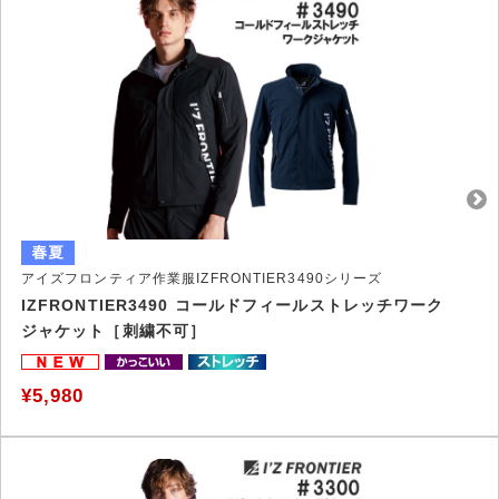
アイズフロンティア作業服IZFRONTIER3490シリーズ
IZFRONTIER3490 コールドフィールストレッチワーク
ジャケット［刺繍不可］
¥5,980