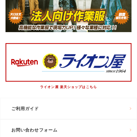
ライオン屋 楽天ショップはこちら
ご利用ガイド
お問い合わせフォーム