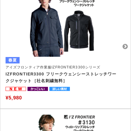
アイズフロンティア作業服IZFRONTIER3300シリーズ
IZFRONTIER3300 フリークウェンシーストレッチワー
クジャケット［社名刺繍無料］
¥5,980