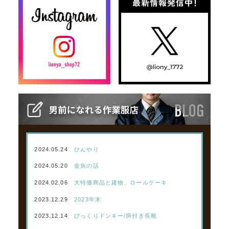
2024.05.24
ひんやり
2024.05.20
金魚の話
2024.02.06
大特価商品と建物、ロールケーキ
2023.12.29
2023年末
2023.12.14
びっくりドンキー/胴付き長靴