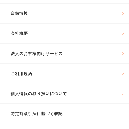
店舗情報
会社概要
法人のお客様向けサービス
ご利用規約
個人情報の取り扱いについて
特定商取引法に基づく表記