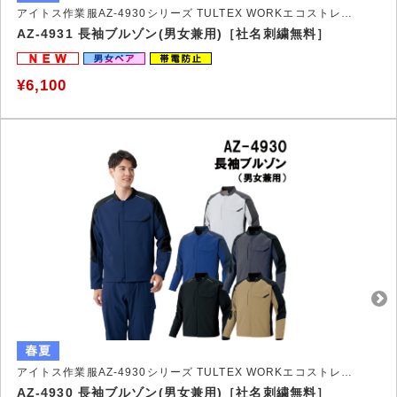
アイトス作業服AZ-4930シリーズ TULTEX WORKエコストレッチ裏綿作業服
AZ-4931 長袖ブルゾン(男女兼用)［社名刺繍無料］
¥6,100
アイトス作業服AZ-4930シリーズ TULTEX WORKエコストレッチ裏綿作業服
AZ-4930 長袖ブルゾン(男女兼用)［社名刺繍無料］