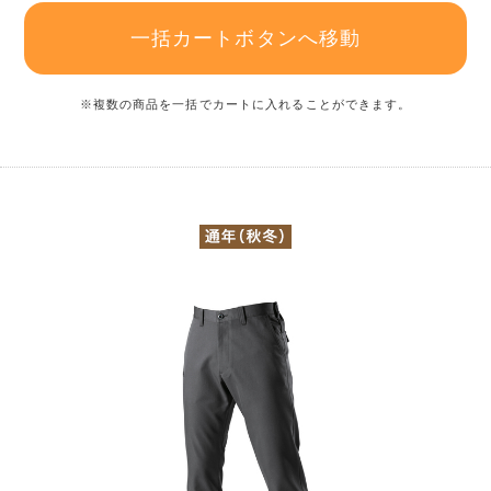
一括カートボタンへ移動
※複数の商品を一括でカートに入れることができます。