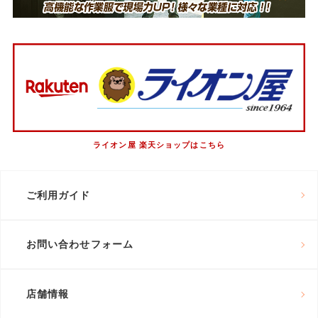
ライオン屋 楽天ショップはこちら
ご利用ガイド
お問い合わせフォーム
店舗情報