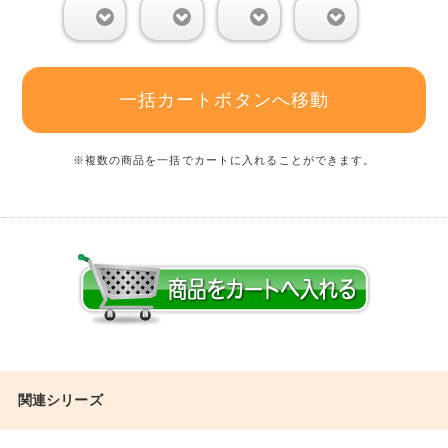
0
0
0
0
一括カートボタンへ移動
※複数の商品を一括でカートに入れることができます。
関連シリーズ