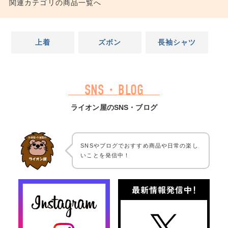
関連カテゴリの商品一覧へ
上着
ズボン
長袖シャツ
SNS・BLOG
ライオン屋のSNS・ブログ
SNSやブログでおすすめ商品や日常の楽し
いことを発信中！