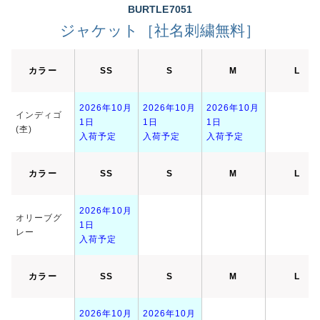
BURTLE7051
ジャケット［社名刺繍無料］
カラー
SS
S
M
L
2026年10月
2026年10月
2026年10月
インディゴ
1日
1日
1日
(杢)
入荷予定
入荷予定
入荷予定
カラー
SS
S
M
L
2026年10月
オリーブグ
1日
レー
入荷予定
カラー
SS
S
M
L
2026年10月
2026年10月