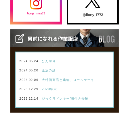
2024.05.24
ひんやり
2024.05.20
金魚の話
2024.02.06
大特価商品と建物、ロールケーキ
2023.12.29
2023年末
2023.12.14
びっくりドンキー/胴付き長靴