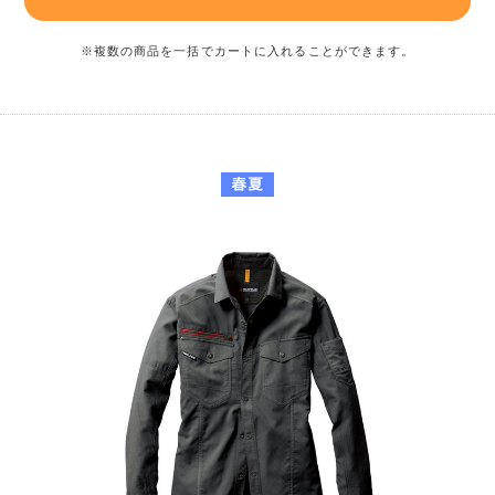
※複数の商品を一括でカートに入れることができます。