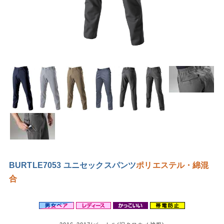
BURTLE7053 ユニセックスパンツ
ポリエステル・綿混
合