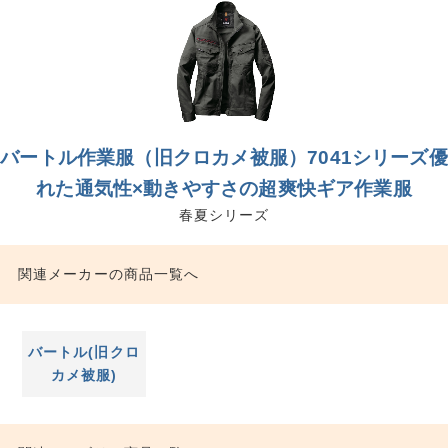
バートル作業服（旧クロカメ被服）7041シリーズ優
れた通気性×動きやすさの超爽快ギア作業服
春夏シリーズ
関連メーカーの商品一覧へ
バートル(旧クロ
カメ被服)