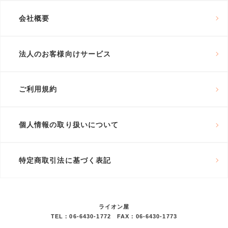
会社概要
法人のお客様向けサービス
ご利用規約
個人情報の取り扱いについて
特定商取引法に基づく表記
ライオン屋
TEL：06-6430-1772 FAX：06-6430-1773