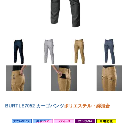
BURTLE7052 カーゴパンツ
ポリエステル・綿混合