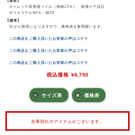
【素材】
ストレッチ高密度ツイル（伸縮15％）、制電ケア設計
ポリエステル80％・綿20
【備考】
3Lから割高になりますので、価格表を参照願います。
この商品をご購入頂いたお客様の声はコチラ
この商品をご購入頂いたお客様の声はコチラ
この商品をご購入頂いたお客様の声はコチラ
税込価格
¥4,750
サイズ表
価格表
在庫切れのアイテムがございます。