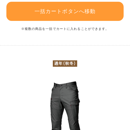
一括カートボタンへ移動
※複数の商品を一括でカートに入れることができます。