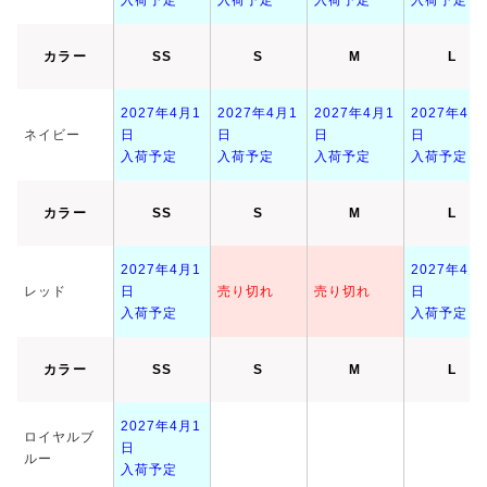
カラー
SS
S
M
L
2027年4月1
2027年4月1
2027年4月1
2027年4月
ネイビー
日
日
日
日
入荷予定
入荷予定
入荷予定
入荷予定
カラー
SS
S
M
L
2027年4月1
2027年4月
レッド
日
売り切れ
売り切れ
日
入荷予定
入荷予定
カラー
SS
S
M
L
2027年4月1
ロイヤルブ
日
ルー
入荷予定