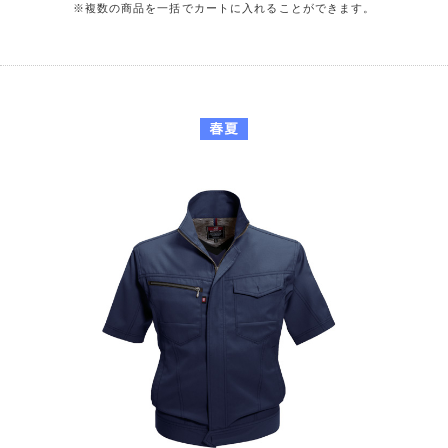
※複数の商品を一括でカートに入れることができます。