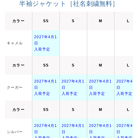
半袖ジャケット［社名刺繍無料］
カラー
SS
S
M
L
2027年4月1
キャメル
日
入荷予定
カラー
SS
S
M
L
2027年4月1
2027年4月1
2027年4月1
2027年4月
クーガー
日
日
日
日
入荷予定
入荷予定
入荷予定
入荷予定
カラー
SS
S
M
L
2027年4月1
2027年4月1
2027年4月1
2027年4月
シルバー
日
日
日
日
入荷予定
入荷予定
入荷予定
入荷予定