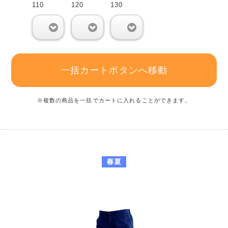
110
120
130
0
0
0
一括カートボタンへ移動
※複数の商品を一括でカートに入れることができます。