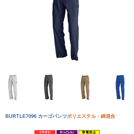
BURTLE7096 カーゴパンツ
ポリエステル・綿混合