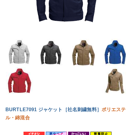
BURTLE7091 ジャケット［社名刺繍無料］
ポリエステ
ル・綿混合