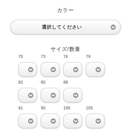
カラー
選択してください
サイズ/数量
70
73
76
79
0
0
0
0
82
85
88
0
0
0
91
95
100
105
0
0
0
0