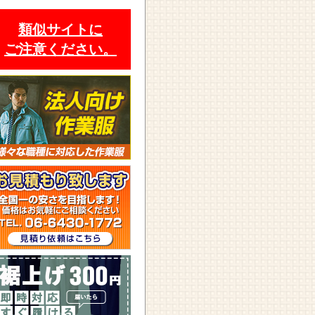
類似サイトに
ご注意ください。