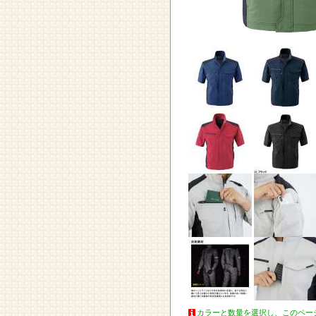
カラーと数量を選択し、このペー