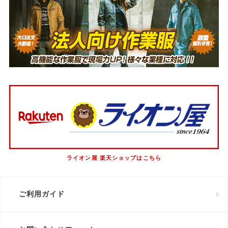
ライオン屋 楽天ショップはこちら
ご利用ガイド