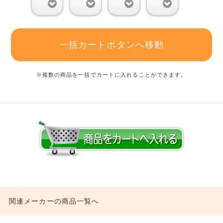
0
0
0
0
一括カートボタンへ移動
※複数の商品を一括でカートに入れることができます。
関連メーカーの商品一覧へ