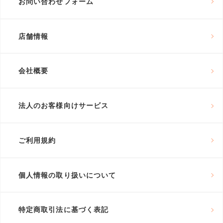
お問い合わせフォーム
店舗情報
会社概要
法人のお客様向けサービス
ご利用規約
個人情報の取り扱いについて
特定商取引法に基づく表記