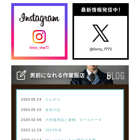
2024.05.24
ひんやり
2024.05.20
金魚の話
2024.02.06
大特価商品と建物、ロールケーキ
2023.12.29
2023年末