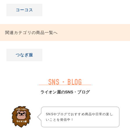
コーコス
関連カテゴリの商品一覧へ
つなぎ服
SNS・BLOG
ライオン屋のSNS・ブログ
SNSやブログでおすすめ商品や日常の楽し
いことを発信中！