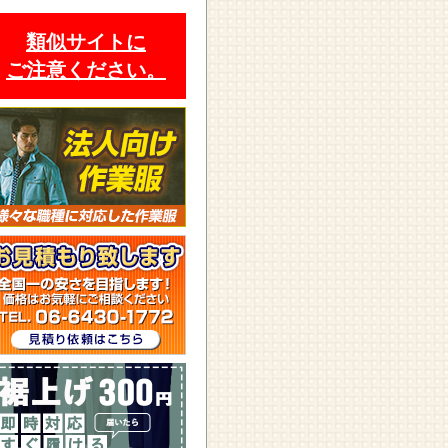
類似サイトに
ご注意ください。