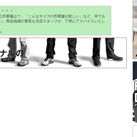
ら・・・
う作業服は？」「こんなサイズの作業服が欲しい」など、何でも
い。商品知識の豊富な当店スタッフが、丁寧にアドバイスいたし
ム