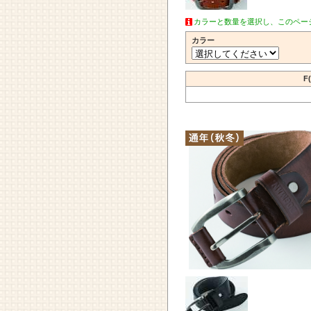
カラーと数量を選択し、このペー
カラー
F