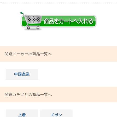
関連メーカーの商品一覧へ
中国産業
関連カテゴリの商品一覧へ
上着
ズボン