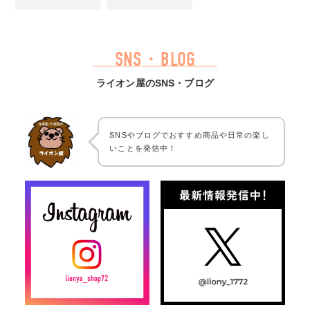
SNS・BLOG
ライオン屋のSNS・ブログ
SNSやブログでおすすめ商品や日常の楽し
いことを発信中！