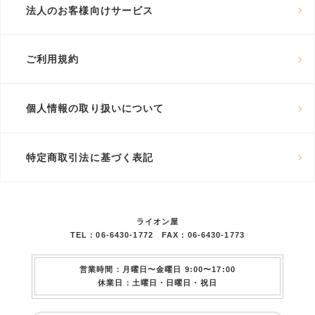
法人のお客様向けサービス
ご利用規約
個人情報の取り扱いについて
特定商取引法に基づく表記
ライオン屋
TEL：06-6430-1772 FAX：06-6430-1773
営業時間：月曜日〜金曜日 9:00〜17:00
休業日：土曜日・日曜日・祝日