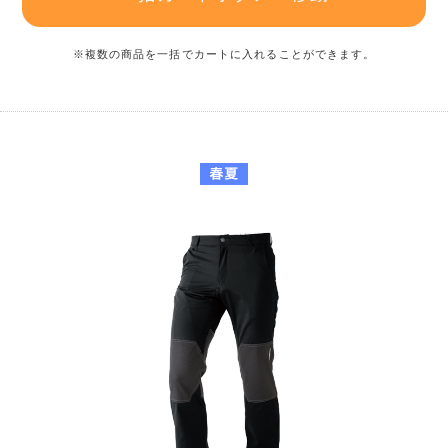
※複数の商品を一括でカートに入れることができます。