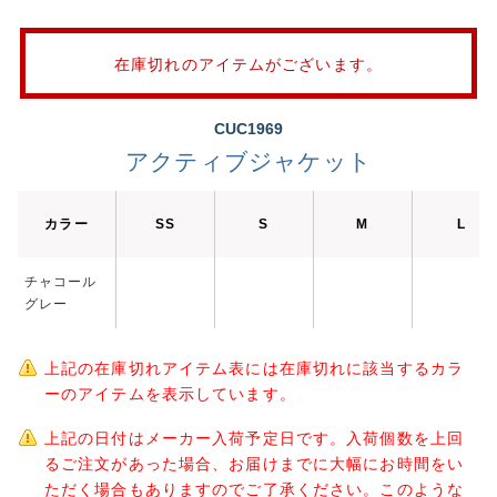
在庫切れのアイテムがございます。
CUC1969
アクティブジャケット
カラー
SS
S
M
L
チャコール
グレー
上記の在庫切れアイテム表には在庫切れに該当するカラ
ーのアイテムを表示しています。
上記の日付はメーカー入荷予定日です。入荷個数を上回
るご注文があった場合、お届けまでに大幅にお時間をい
ただく場合もありますのでご了承ください。このような