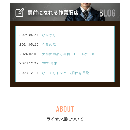
2024.05.24
ひんやり
2024.05.20
金魚の話
2024.02.06
大特価商品と建物、ロールケーキ
2023.12.29
2023年末
2023.12.14
びっくりドンキー/胴付き長靴
ABOUT
ライオン屋について