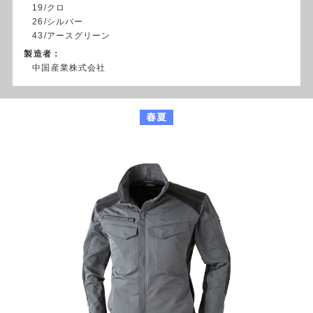
19/クロ
26/シルバー
43/アースグリーン
製造者：
中国産業株式会社