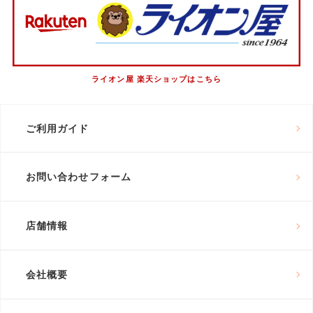
ライオン屋 楽天ショップはこちら
ご利用ガイド
お問い合わせフォーム
店舗情報
会社概要