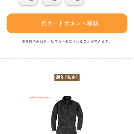
一括カートボタンへ移動
※複数の商品を一括でカートに入れることができます。