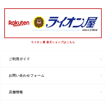
ライオン屋 楽天ショップはこちら
ご利用ガイド
お問い合わせフォーム
店舗情報