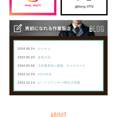
2024.05.24
ひんやり
2024.05.20
金魚の話
2024.02.06
大特価商品と建物、ロールケーキ
2023.12.29
2023年末
2023.12.14
びっくりドンキー/胴付き長靴
ABOUT