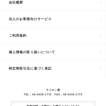
会社概要
法人のお客様向けサービス
ご利用規約
個人情報の取り扱いについて
特定商取引法に基づく表記
ライオン屋
TEL：06-6430-1772 FAX：06-6430-1773