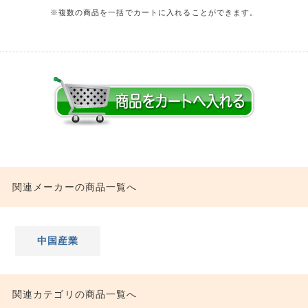
※複数の商品を一括でカートに入れることができます。
関連メーカーの商品一覧へ
中国産業
関連カテゴリの商品一覧へ