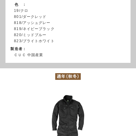
色 ：
19/クロ
801/ダークレッド
818/アッシュグレー
819/ネイビーブラック
820/ミッドブルー
823/ブライトホワイト
製造者：
ＣＵＣ 中国産業