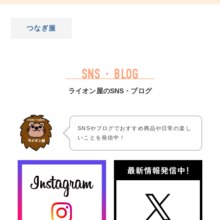
つなぎ服
SNS・BLOG
ライオン屋のSNS・ブログ
SNSやブログでおすすめ商品や日常の楽し
いことを発信中！