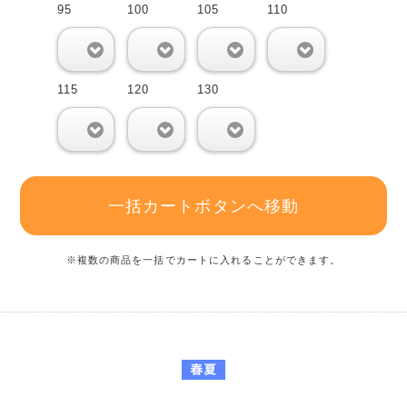
95
100
105
110
0
0
0
0
115
120
130
0
0
0
一括カートボタンへ移動
※複数の商品を一括でカートに入れることができます。