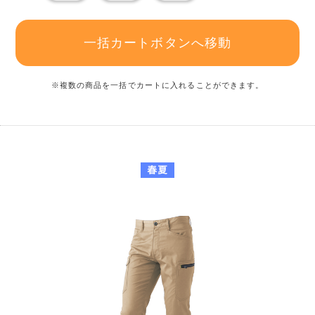
一括カートボタンへ移動
※複数の商品を一括でカートに入れることができます。