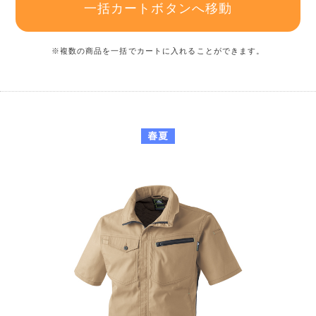
一括カートボタンへ移動
※複数の商品を一括でカートに入れることができます。