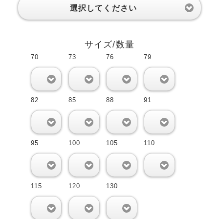
選択してください
サイズ/数量
70
73
76
79
0
0
0
0
82
85
88
91
0
0
0
0
95
100
105
110
0
0
0
0
115
120
130
0
0
0