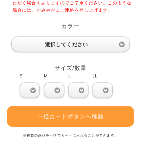
ただく場合もありますのでご了承ください。このような
場合には、すみやかにご連絡を差し上げます。
カラー
選択してください
サイズ/数量
S
M
L
LL
0
0
0
0
一括カートボタンへ移動
※複数の商品を一括でカートに入れることができます。