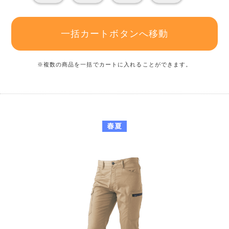
一括カートボタンへ移動
※複数の商品を一括でカートに入れることができます。