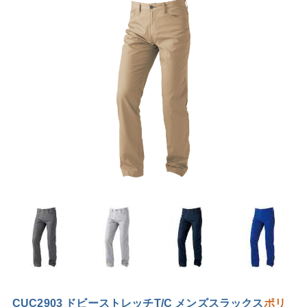
CUC2903 ドビーストレッチT/C メンズスラックス
ポリ