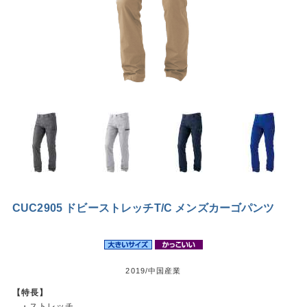
CUC2905 ドビーストレッチT/C メンズカーゴパンツ
2019/中国産業
【特長】
・ストレッチ