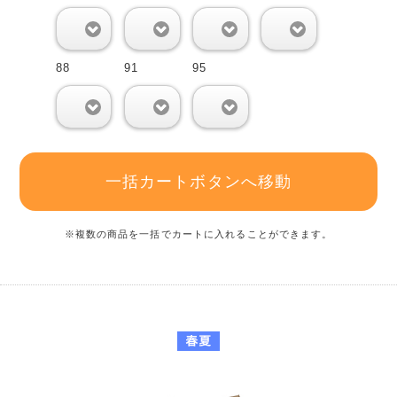
0
0
0
0
88
91
95
0
0
0
一括カートボタンへ移動
※複数の商品を一括でカートに入れることができます。