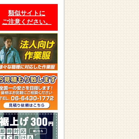
類似サイトに
ご注意ください。