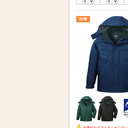
在庫切れのアイテムがござい