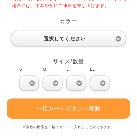
場合には、すみやかにご連絡を差し上げます。
カラー
選択してください
サイズ/数量
S
M
L
LL
0
0
0
0
一括カートボタンへ移動
※複数の商品を一括でカートに入れることができます。