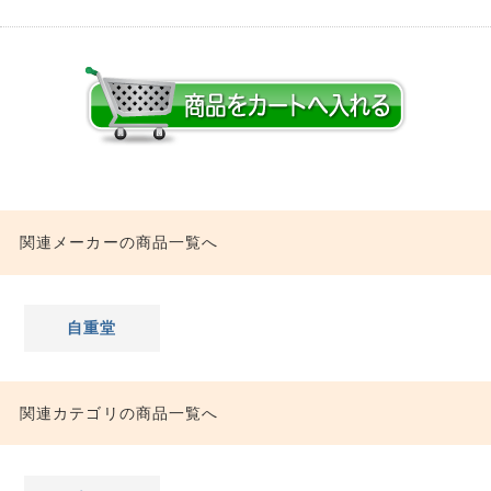
関連メーカーの商品一覧へ
自重堂
関連カテゴリの商品一覧へ