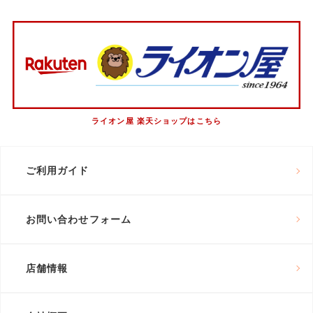
ライオン屋 楽天ショップはこちら
ご利用ガイド
お問い合わせフォーム
店舗情報