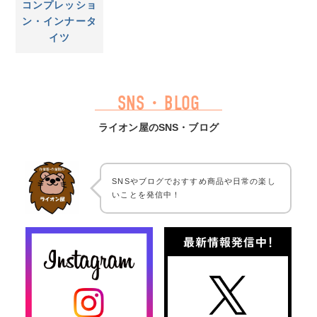
コンプレッショ
ン・インナータ
イツ
SNS・BLOG
ライオン屋のSNS・ブログ
SNSやブログでおすすめ商品や日常の楽し
いことを発信中！