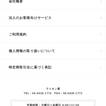
会社概要
法人のお客様向けサービス
ご利用規約
個人情報の取り扱いについて
特定商取引法に基づく表記
ライオン屋
TEL：06-6430-1772 FAX：06-6430-1773
営業時間：月曜日〜金曜日 9:00〜17:00