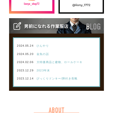
2024.05.24
ひんやり
2024.05.20
金魚の話
2024.02.06
大特価商品と建物、ロールケーキ
2023.12.29
2023年末
2023.12.14
びっくりドンキー/胴付き長靴
ABOUT