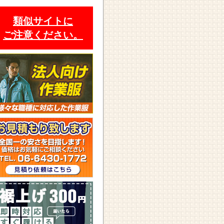
類似サイトに
ご注意ください。