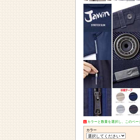
カラーと数量を選択し、このペー
カラー