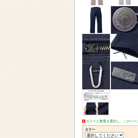
カラーと数量を選択し、このペー
カラー