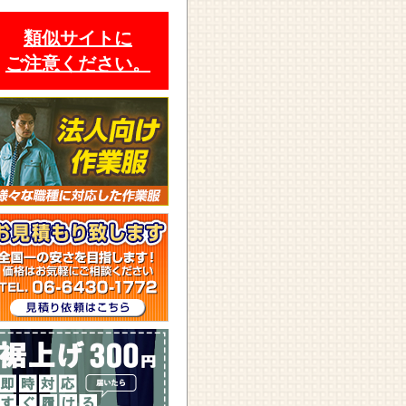
類似サイトに
ご注意ください。