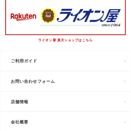
ライオン屋 楽天ショップはこちら
ご利用ガイド
お問い合わせフォーム
店舗情報
会社概要