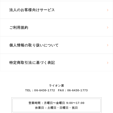
法人のお客様向けサービス
ご利用規約
個人情報の取り扱いについて
特定商取引法に基づく表記
ライオン屋
TEL：06-6430-1772 FAX：06-6430-1773
営業時間：月曜日〜金曜日 9:00〜17:00
休業日：土曜日・日曜日・祝日