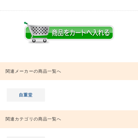
関連メーカーの商品一覧へ
自重堂
関連カテゴリの商品一覧へ