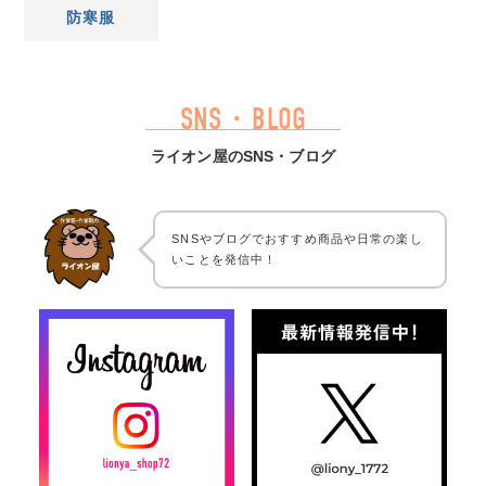
防寒服
SNS・BLOG
ライオン屋のSNS・ブログ
SNSやブログでおすすめ商品や日常の楽し
いことを発信中！