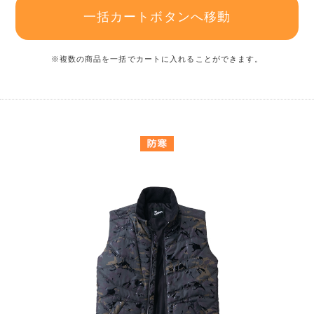
一括カートボタンへ移動
※複数の商品を一括でカートに入れることができます。