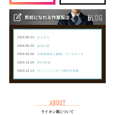
2024.05.24
ひんやり
2024.05.20
金魚の話
2024.02.06
大特価商品と建物、ロールケーキ
2023.12.29
2023年末
2023.12.14
びっくりドンキー/胴付き長靴
ABOUT
ライオン屋について