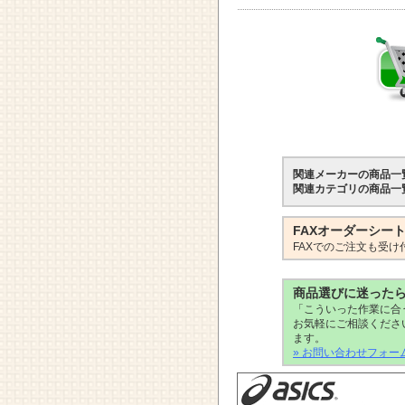
関連メーカーの商品一
関連カテゴリの商品一
FAXオーダーシー
FAXでのご注文も受け
商品選びに迷った
「こういった作業に合
お気軽にご相談くださ
ます。
» お問い合わせフォー