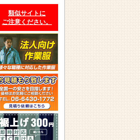
類似サイトに
ご注意ください。