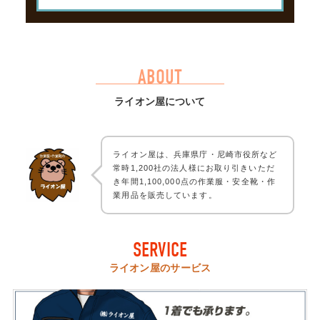
ABOUT
ライオン屋について
ライオン屋は、兵庫県庁・尼崎市役所など
常時1,200社の法人様にお取り引きいただ
き年間1,100,000点の作業服・安全靴・作
業用品を販売しています。
SERVICE
ライオン屋のサービス