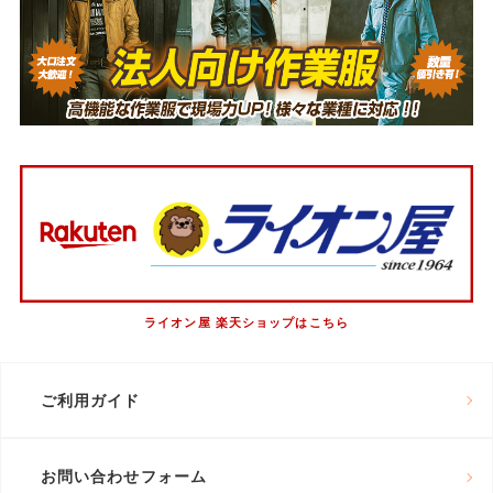
ライオン屋 楽天ショップはこちら
ご利用ガイド
お問い合わせフォーム