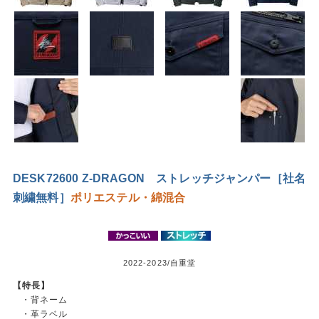
DESK72600 Z-DRAGON ストレッチジャンパー［社名
刺繍無料］
ポリエステル・綿混合
2022-2023/自重堂
【特長】
・背ネーム
・革ラベル