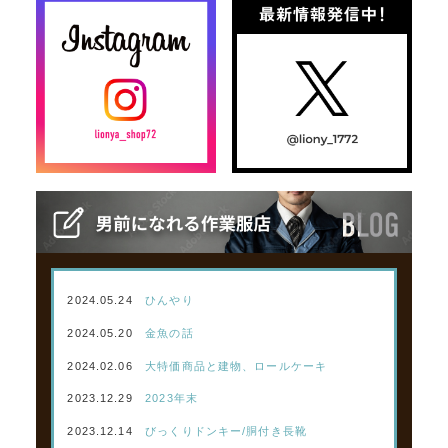
2024.05.24
ひんやり
2024.05.20
金魚の話
2024.02.06
大特価商品と建物、ロールケーキ
2023.12.29
2023年末
2023.12.14
びっくりドンキー/胴付き長靴