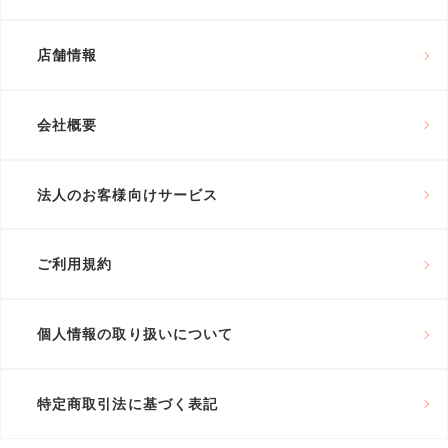
店舗情報
会社概要
法人のお客様向けサービス
ご利用規約
個人情報の取り扱いについて
特定商取引法に基づく表記