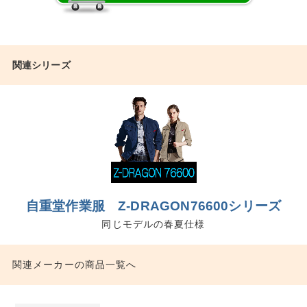
関連シリーズ
自重堂作業服 Z-DRAGON76600シリーズ
同じモデルの春夏仕様
関連メーカーの商品一覧へ