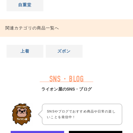
自重堂
関連カテゴリの商品一覧へ
上着
ズボン
SNS・BLOG
ライオン屋のSNS・ブログ
SNSやブログでおすすめ商品や日常の楽し
いことを発信中！