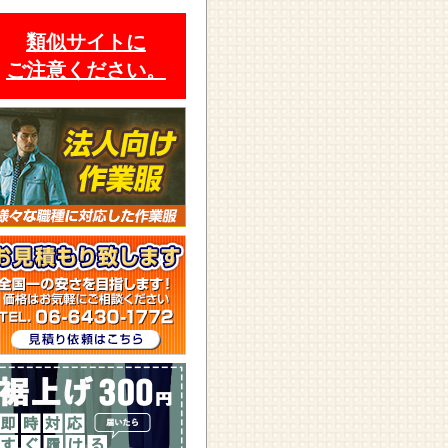
類似サイトに
ご注意ください。