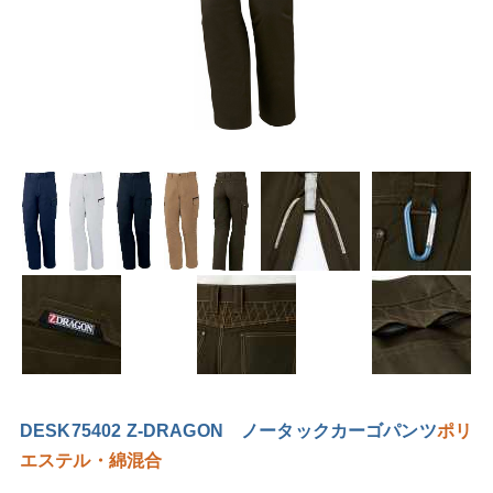
DESK75402 Z-DRAGON ノータックカーゴパンツ
ポリ
エステル・綿混合