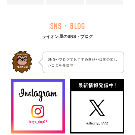
SNS・BLOG
ライオン屋のSNS・ブログ
SNSやブログでおすすめ商品や日常の楽し
いことを発信中！