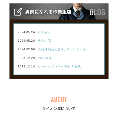
2024.05.24
ひんやり
2024.05.20
金魚の話
2024.02.06
大特価商品と建物、ロールケーキ
2023.12.29
2023年末
2023.12.14
びっくりドンキー/胴付き長靴
ABOUT
ライオン屋について