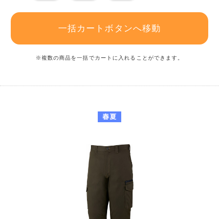
一括カートボタンへ移動
※複数の商品を一括でカートに入れることができます。