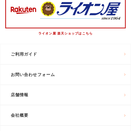
ライオン屋 楽天ショップはこちら
ご利用ガイド
お問い合わせフォーム
店舗情報
会社概要