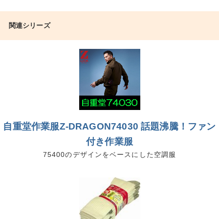
関連シリーズ
自重堂作業服Z-DRAGON74030 話題沸騰！ファン
付き作業服
75400のデザインをベースにした空調服