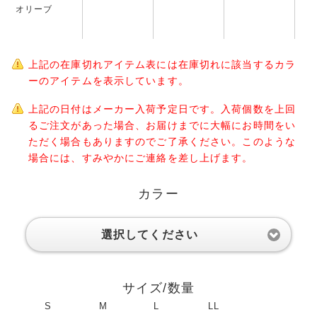
オリーブ
上記の在庫切れアイテム表には在庫切れに該当するカラ
ーのアイテムを表示しています。
上記の日付はメーカー入荷予定日です。入荷個数を上回
るご注文があった場合、お届けまでに大幅にお時間をい
ただく場合もありますのでご了承ください。このような
場合には、すみやかにご連絡を差し上げます。
カラー
選択してください
サイズ/数量
S
M
L
LL