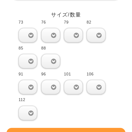
サイズ/数量
73
76
79
82
0
0
0
0
85
88
0
0
91
96
101
106
0
0
0
0
112
0