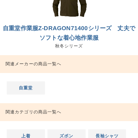
自重堂作業服Z-DRAGON71400シリーズ 丈夫で
ソフトな着心地作業服
秋冬シリーズ
関連メーカーの商品一覧へ
自重堂
関連カテゴリの商品一覧へ
上着
ズボン
長袖シャツ