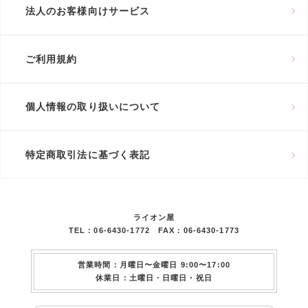
法人のお客様向けサービス
ご利用規約
個人情報の取り扱いについて
特定商取引法に基づく表記
ライオン屋
TEL：06-6430-1772 FAX：06-6430-1773
営業時間：月曜日〜金曜日 9:00〜17:00
休業日：土曜日・日曜日・祝日