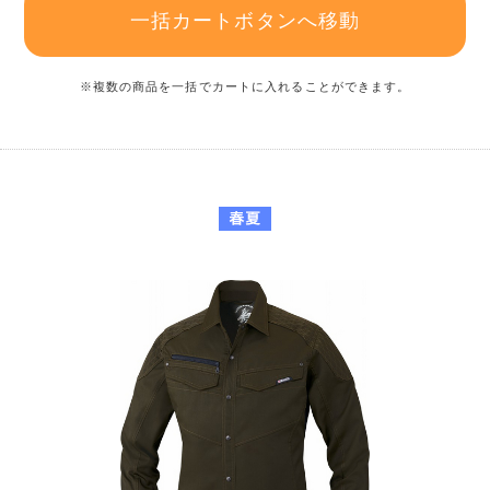
一括カートボタンへ移動
※複数の商品を一括でカートに入れることができます。