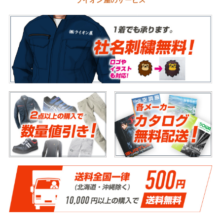
ライオン屋のサービス