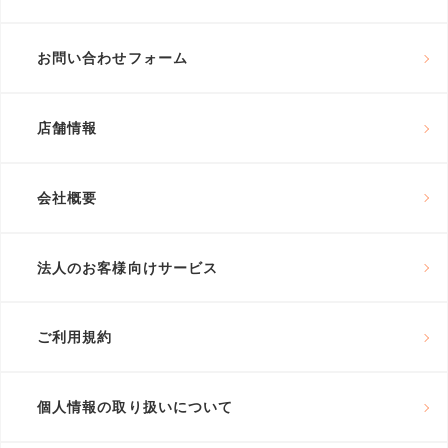
お問い合わせフォーム
店舗情報
会社概要
法人のお客様向けサービス
ご利用規約
個人情報の取り扱いについて