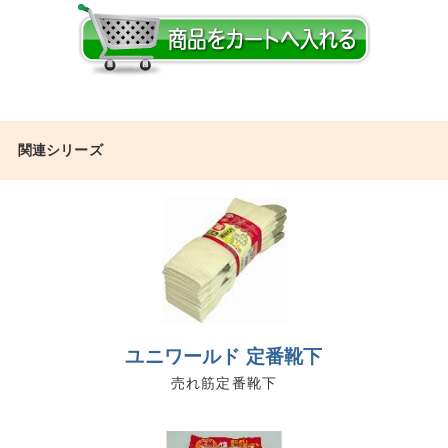
関連シリーズ
ユニワールド 定番靴下
売れ筋定番靴下