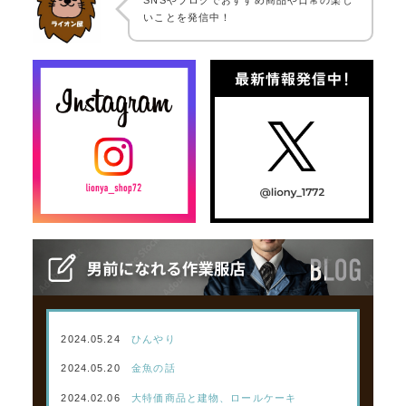
SNSやブログでおすすめ商品や日常の楽し
いことを発信中！
2024.05.24
ひんやり
2024.05.20
金魚の話
2024.02.06
大特価商品と建物、ロールケーキ