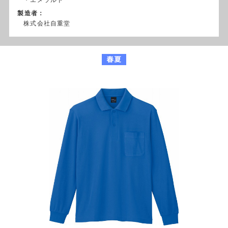
製造者：
株式会社自重堂