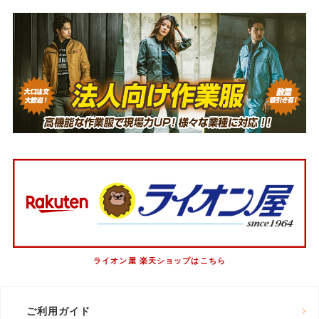
ライオン屋 楽天ショップはこちら
ご利用ガイド