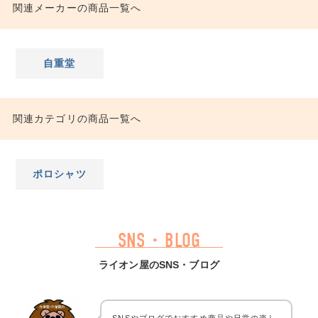
関連メーカーの商品一覧へ
自重堂
関連カテゴリの商品一覧へ
ポロシャツ
SNS・BLOG
ライオン屋のSNS・ブログ