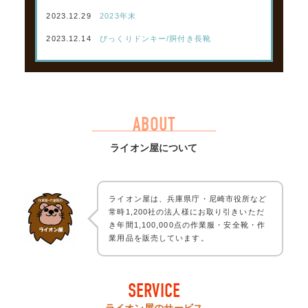
2023.12.29
2023年末
2023.12.14
びっくりドンキー/胴付き長靴
ABOUT
ライオン屋について
ライオン屋は、兵庫県庁・尼崎市役所など
常時1,200社の法人様にお取り引きいただ
き年間1,100,000点の作業服・安全靴・作
業用品を販売しています。
SERVICE