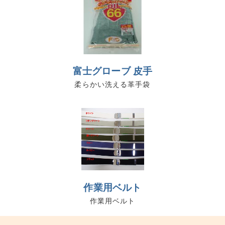
富士グローブ 皮手
柔らかい洗える革手袋
作業用ベルト
作業用ベルト