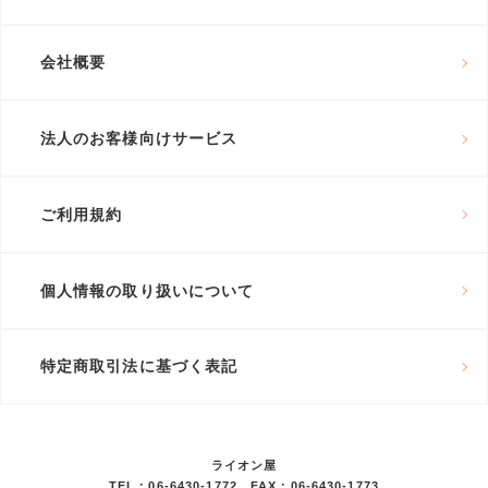
会社概要
法人のお客様向けサービス
ご利用規約
個人情報の取り扱いについて
特定商取引法に基づく表記
ライオン屋
TEL：06-6430-1772 FAX：06-6430-1773