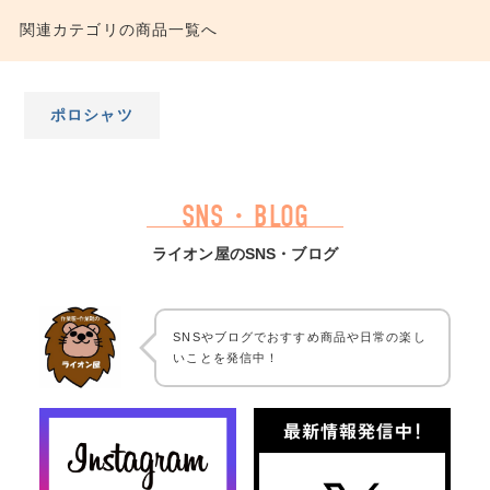
関連カテゴリの商品一覧へ
ポロシャツ
SNS・BLOG
ライオン屋のSNS・ブログ
SNSやブログでおすすめ商品や日常の楽し
いことを発信中！