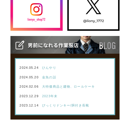
2024.05.24
ひんやり
2024.05.20
金魚の話
2024.02.06
大特価商品と建物、ロールケーキ
2023.12.29
2023年末
2023.12.14
びっくりドンキー/胴付き長靴