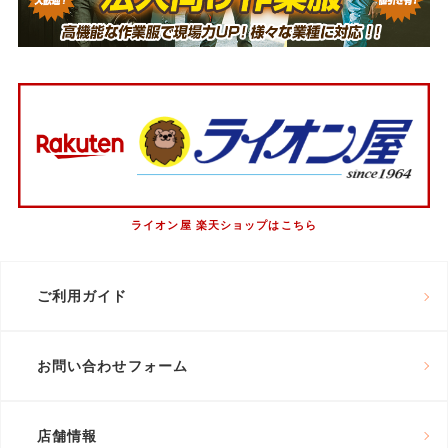
ライオン屋 楽天ショップはこちら
ご利用ガイド
お問い合わせフォーム
店舗情報