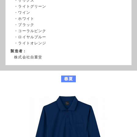
・サックス
・ライトグリーン
・ワイン
・ホワイト
・ブラック
・コーラルピンク
・ロイヤルブルー
・ライトオレンジ
製造者：
株式会社自重堂