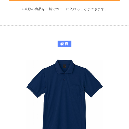
※複数の商品を一括でカートに入れることができます。