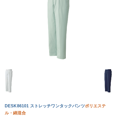
DESK86101 ストレッチワンタックパンツ
ポリエステ
ル・綿混合