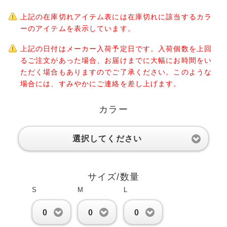
上記の在庫切れアイテム表には在庫切れに該当するカラ
ーのアイテムを表示しています。
上記の日付はメーカー入荷予定日です。入荷個数を上回
るご注文があった場合、お届けまでに大幅にお時間をい
ただく場合もありますのでご了承ください。このような
場合には、すみやかにご連絡を差し上げます。
カラー
選択してください
サイズ/数量
S
M
L
0
0
0