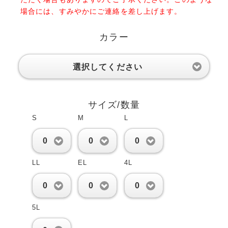
場合には、すみやかにご連絡を差し上げます。
カラー
選択してください
サイズ/数量
S
M
L
0
0
0
LL
EL
4L
0
0
0
5L