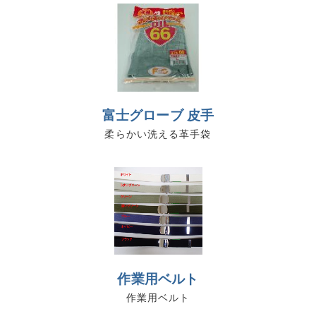
富士グローブ 皮手
柔らかい洗える革手袋
作業用ベルト
作業用ベルト