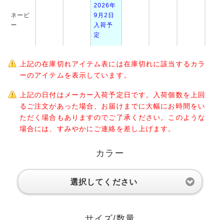
2026年
ネービ
9月2日
ー
入荷予
定
上記の在庫切れアイテム表には在庫切れに該当するカラ
ーのアイテムを表示しています。
上記の日付はメーカー入荷予定日です。入荷個数を上回
るご注文があった場合、お届けまでに大幅にお時間をい
ただく場合もありますのでご了承ください。このような
場合には、すみやかにご連絡を差し上げます。
カラー
選択してください
サイズ/数量