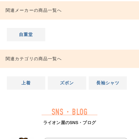
関連メーカーの商品一覧へ
自重堂
関連カテゴリの商品一覧へ
上着
ズボン
長袖シャツ
SNS・BLOG
ライオン屋のSNS・ブログ