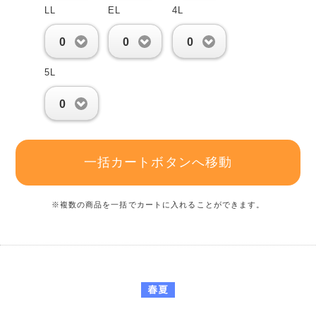
LL
EL
4L
0
0
0
5L
0
一括カートボタンへ移動
※複数の商品を一括でカートに入れることができます。