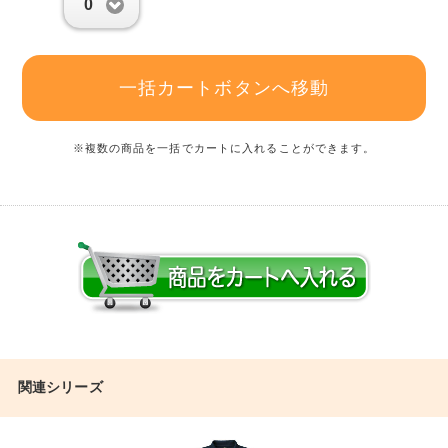
0
一括カートボタンへ移動
※複数の商品を一括でカートに入れることができます。
関連シリーズ