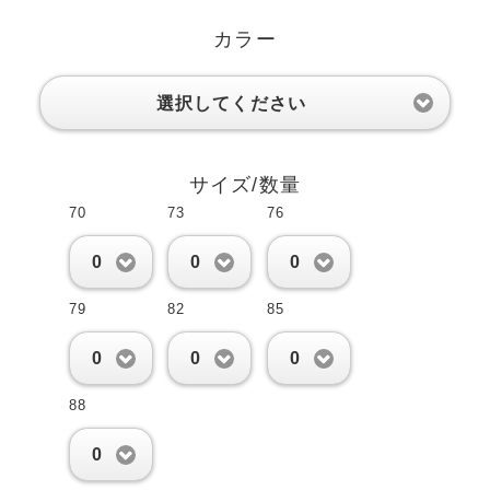
カラー
選択してください
サイズ/数量
70
73
76
0
0
0
79
82
85
0
0
0
88
0