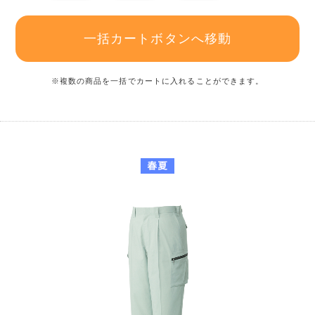
一括カートボタンへ移動
※複数の商品を一括でカートに入れることができます。