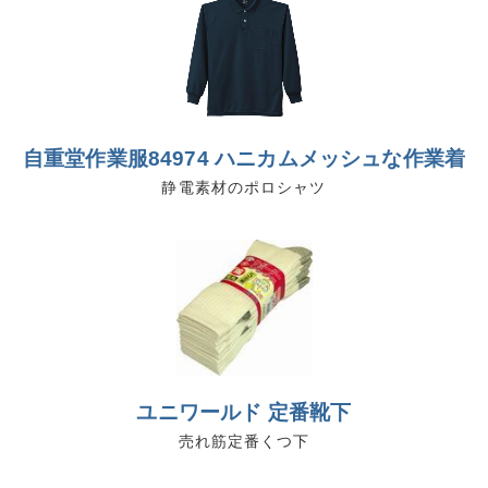
自重堂作業服84974 ハニカムメッシュな作業着
静電素材のポロシャツ
ユニワールド 定番靴下
売れ筋定番くつ下