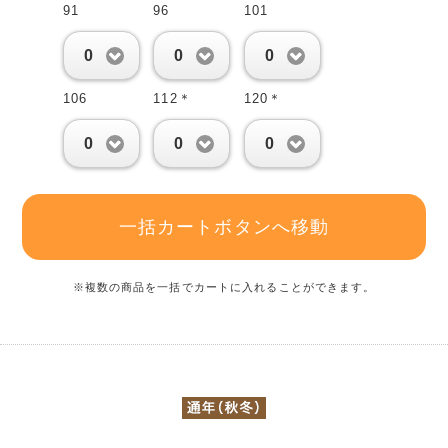
91
96
101
0
0
0
106
112＊
120＊
0
0
0
一括カートボタンへ移動
※複数の商品を一括でカートに入れることができます。