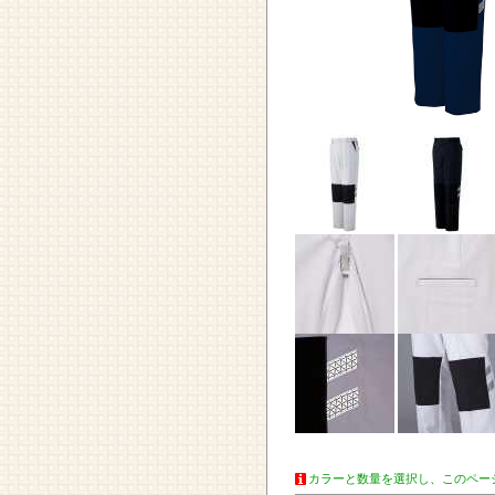
カラーと数量を選択し、このペー