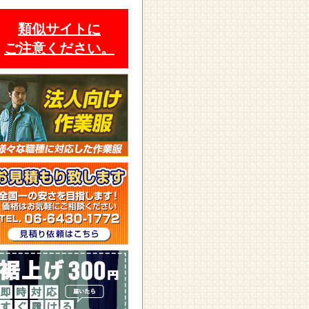
類似サイトに
ご注意ください。