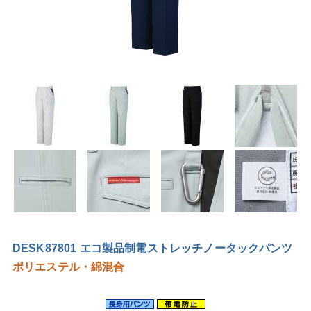
DESK87801 エコ製品制電ストレッチノータックパンツ
ポリエステル・綿混合