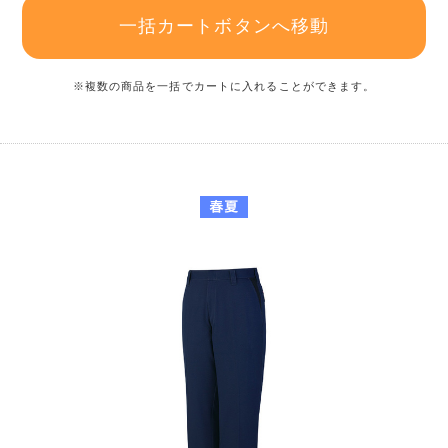
一括カートボタンへ移動
※複数の商品を一括でカートに入れることができます。