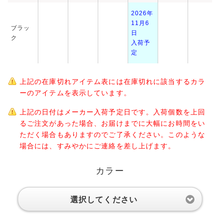
2026年
11月6
ブラッ
日
ク
入荷予
定
上記の在庫切れアイテム表には在庫切れに該当するカラ
ーのアイテムを表示しています。
上記の日付はメーカー入荷予定日です。入荷個数を上回
るご注文があった場合、お届けまでに大幅にお時間をい
ただく場合もありますのでご了承ください。このような
場合には、すみやかにご連絡を差し上げます。
カラー
選択してください