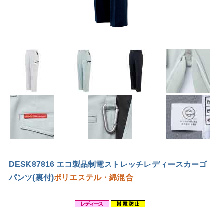
DESK87816 エコ製品制電ストレッチレディースカーゴ
パンツ(裏付)
ポリエステル・綿混合