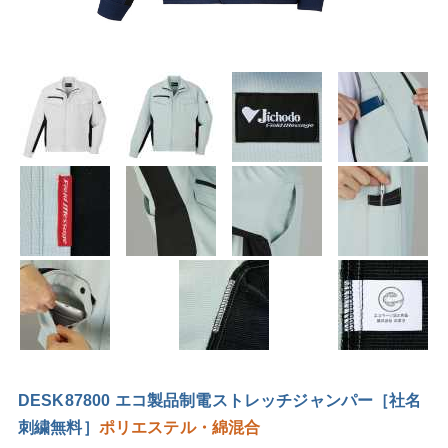
DESK87800 エコ製品制電ストレッチジャンパー［社名
刺繍無料］
ポリエステル・綿混合