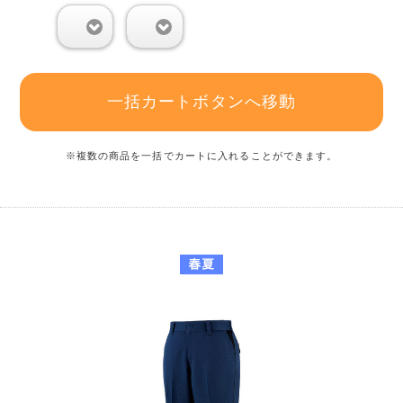
0
0
一括カートボタンへ移動
※複数の商品を一括でカートに入れることができます。