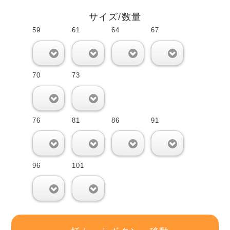
サイズ/数量
59
61
64
67
0
0
0
0
70
73
0
0
76
81
86
91
0
0
0
0
96
101
0
0