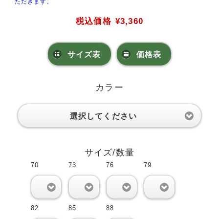
ただきます。
税込価格
¥3,360
サイズ表
価格表
カラー
選択してください
サイズ/数量
70
73
76
79
0
0
0
0
82
85
88