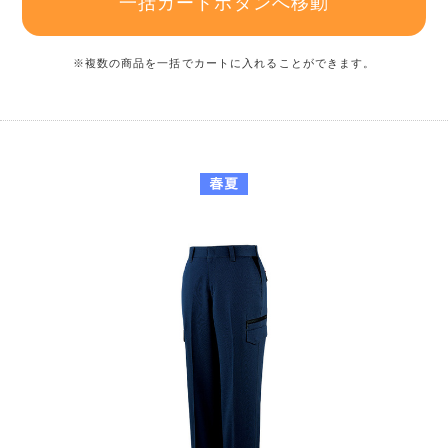
一括カートボタンへ移動
※複数の商品を一括でカートに入れることができます。