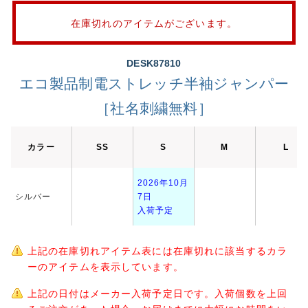
在庫切れのアイテムがございます。
DESK87810
エコ製品制電ストレッチ半袖ジャンパー
［社名刺繍無料］
カラー
SS
S
M
L
2026年10月
シルバー
7日
入荷予定
上記の在庫切れアイテム表には在庫切れに該当するカラ
ーのアイテムを表示しています。
上記の日付はメーカー入荷予定日です。入荷個数を上回