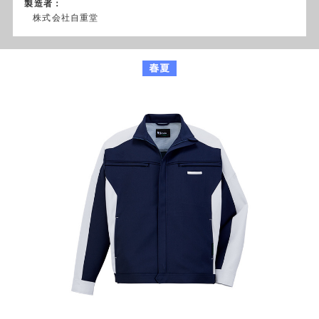
製造者：
株式会社自重堂