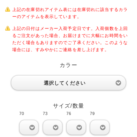
上記の在庫切れアイテム表には在庫切れに該当するカラ
ーのアイテムを表示しています。
上記の日付はメーカー入荷予定日です。入荷個数を上回
るご注文があった場合、お届けまでに大幅にお時間をい
ただく場合もありますのでご了承ください。このような
場合には、すみやかにご連絡を差し上げます。
カラー
選択してください
サイズ/数量
70
73
76
79
0
0
0
0