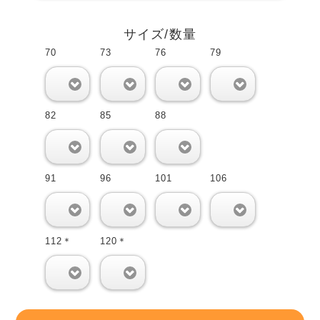
サイズ/数量
70
73
76
79
0
0
0
0
82
85
88
0
0
0
91
96
101
106
0
0
0
0
112＊
120＊
0
0