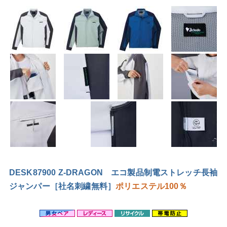
DESK87900 Z-DRAGON エコ製品制電ストレッチ長袖
ジャンパー［社名刺繍無料］
ポリエステル100％