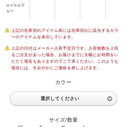
ロイヤルブ
ルー
上記の在庫切れアイテム表には在庫切れに該当するカラ
ーのアイテムを表示しています。
上記の日付はメーカー入荷予定日です。入荷個数を上回
るご注文があった場合、お届けまでに大幅にお時間をい
ただく場合もありますのでご了承ください。このような
場合には、すみやかにご連絡を差し上げます。
カラー
選択してください
サイズ/数量