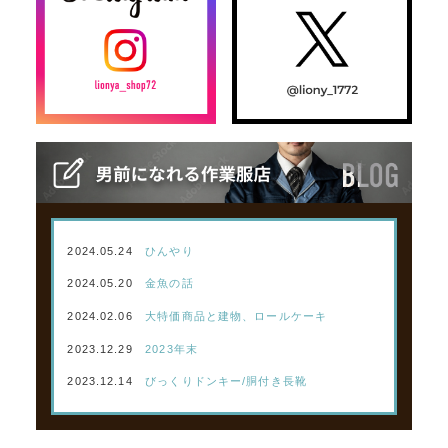
2024.05.24
ひんやり
2024.05.20
金魚の話
2024.02.06
大特価商品と建物、ロールケーキ
2023.12.29
2023年末
2023.12.14
びっくりドンキー/胴付き長靴