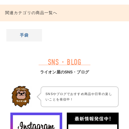
関連カテゴリの商品一覧へ
手袋
SNS・BLOG
ライオン屋のSNS・ブログ
SNSやブログでおすすめ商品や日常の楽し
いことを発信中！