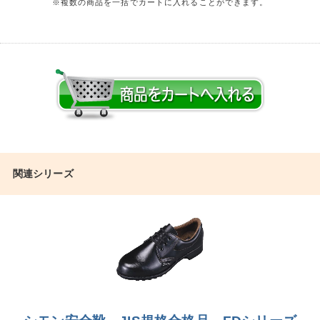
※複数の商品を一括でカートに入れることができます。
関連シリーズ