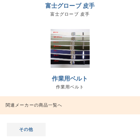
富士グローブ 皮手
富士グローブ 皮手
作業用ベルト
作業用ベルト
関連メーカーの商品一覧へ
その他