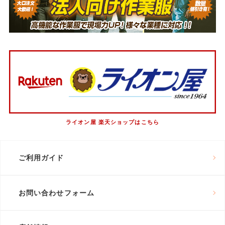
ライオン屋 楽天ショップはこちら
ご利用ガイド
お問い合わせフォーム