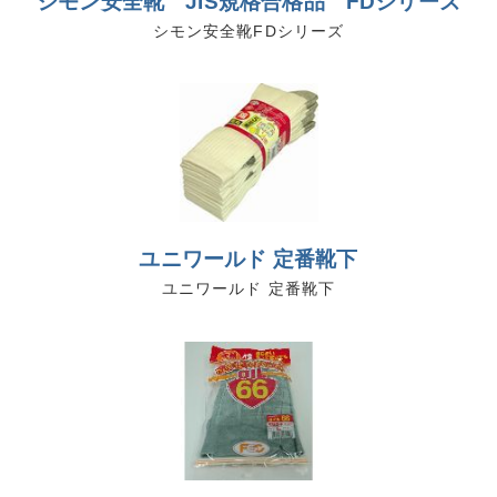
シモン安全靴 JIS規格合格品 FDシリーズ
シモン安全靴FDシリーズ
ユニワールド 定番靴下
ユニワールド 定番靴下