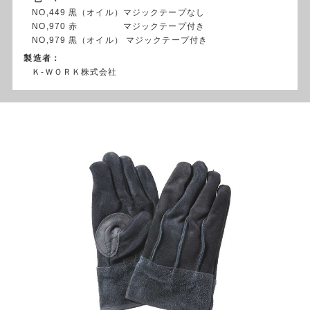
NO,449 黒（オイル）マジックテープなし
NO,970 赤 マジックテープ付き
NO,979 黒（オイル） マジックテープ付き
製造者：
Ｋ-ＷＯＲＫ株式会社