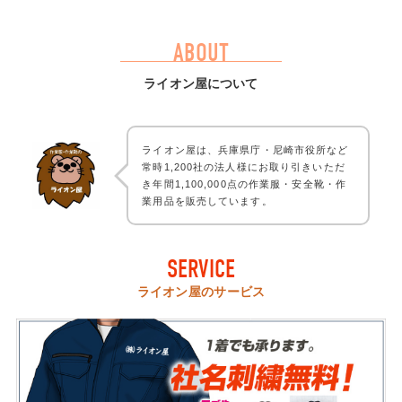
ABOUT
ライオン屋について
ライオン屋は、兵庫県庁・尼崎市役所など
常時1,200社の法人様にお取り引きいただ
き年間1,100,000点の作業服・安全靴・作
業用品を販売しています。
SERVICE
ライオン屋のサービス