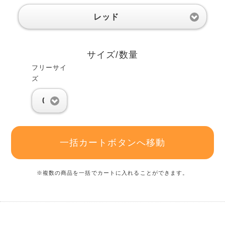
レッド
サイズ/数量
フリーサイ
ズ
0
一括カートボタンへ移動
※複数の商品を一括でカートに入れることができます。