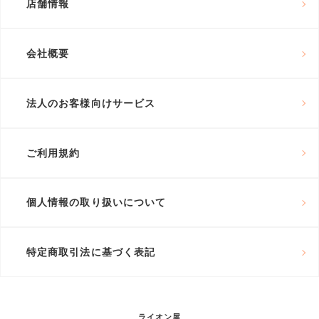
店舗情報
会社概要
法人のお客様向けサービス
ご利用規約
個人情報の取り扱いについて
特定商取引法に基づく表記
ライオン屋