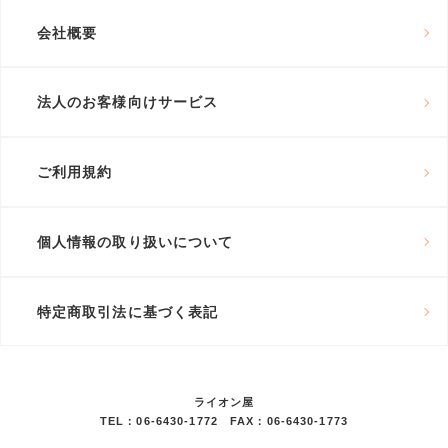
会社概要
法人のお客様向けサービス
ご利用規約
個人情報の取り扱いについて
特定商取引法に基づく表記
ライオン屋
TEL：06-6430-1772 FAX：06-6430-1773