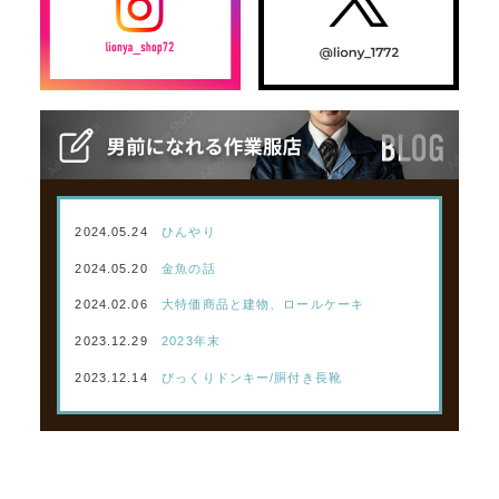
2024.05.24
ひんやり
2024.05.20
金魚の話
2024.02.06
大特価商品と建物、ロールケーキ
2023.12.29
2023年末
2023.12.14
びっくりドンキー/胴付き長靴