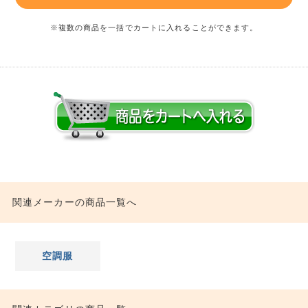
※複数の商品を一括でカートに入れることができます。
関連メーカーの商品一覧へ
空調服