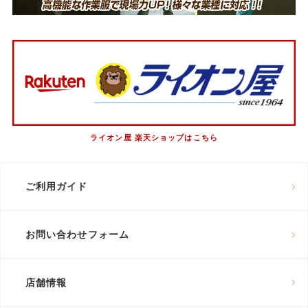
ライオン屋 楽天ショップはこちら
ご利用ガイド
お問い合わせフォーム
店舗情報