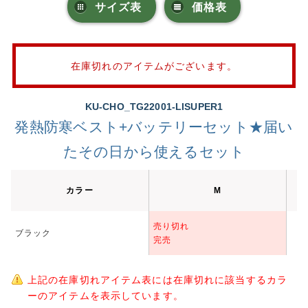
サイズ表
価格表
在庫切れのアイテムがございます。
KU-CHO_TG22001-LISUPER1
発熱防寒ベスト+バッテリーセット★届い
たその日から使えるセット
カラー
M
売り切れ
ブラック
完売
上記の在庫切れアイテム表には在庫切れに該当するカラ
ーのアイテムを表示しています。