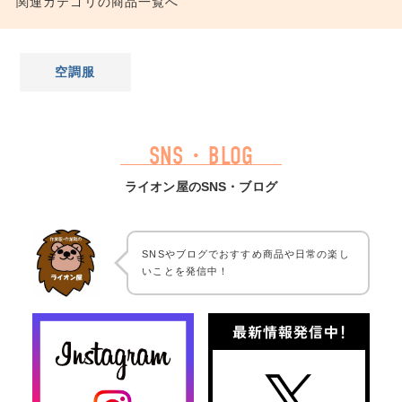
関連カテゴリの商品一覧へ
空調服
SNS・BLOG
ライオン屋のSNS・ブログ
SNSやブログでおすすめ商品や日常の楽し
いことを発信中！