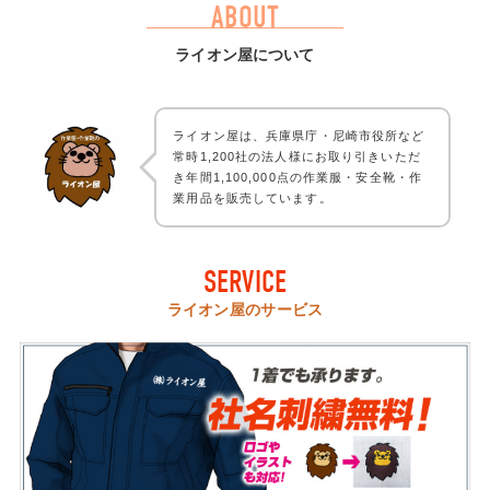
ABOUT
ライオン屋について
ライオン屋は、兵庫県庁・尼崎市役所など
常時1,200社の法人様にお取り引きいただ
き年間1,100,000点の作業服・安全靴・作
業用品を販売しています。
SERVICE
ライオン屋のサービス