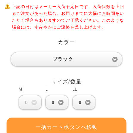
上記の日付はメーカー入荷予定日です。入荷個数を上回
るご注文があった場合、お届けまでに大幅にお時間をい
ただく場合もありますのでご了承ください。このような
場合には、すみやかにご連絡を差し上げます。
カラー
ブラック
サイズ/数量
M
L
LL
0
0
0
一括カートボタンへ移動