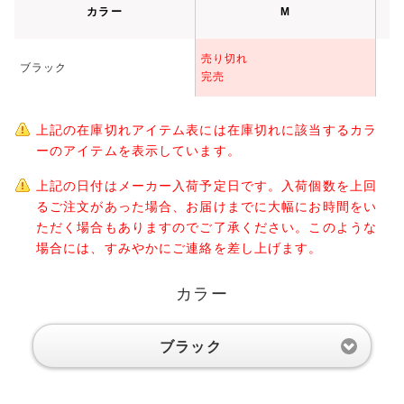
カラー
M
売り切れ
ブラック
完売
上記の在庫切れアイテム表には在庫切れに該当するカラ
ーのアイテムを表示しています。
上記の日付はメーカー入荷予定日です。入荷個数を上回
るご注文があった場合、お届けまでに大幅にお時間をい
ただく場合もありますのでご了承ください。このような
場合には、すみやかにご連絡を差し上げます。
カラー
ブラック