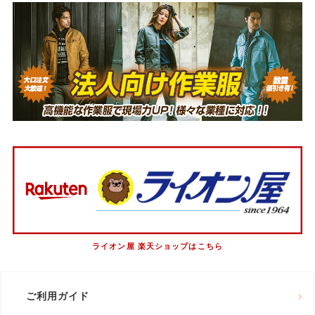
ライオン屋 楽天ショップはこちら
ご利用ガイド