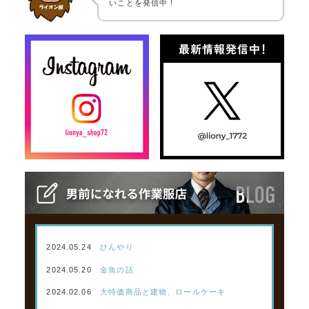
いことを発信中！
2024.05.24
ひんやり
2024.05.20
金魚の話
2024.02.06
大特価商品と建物、ロールケーキ