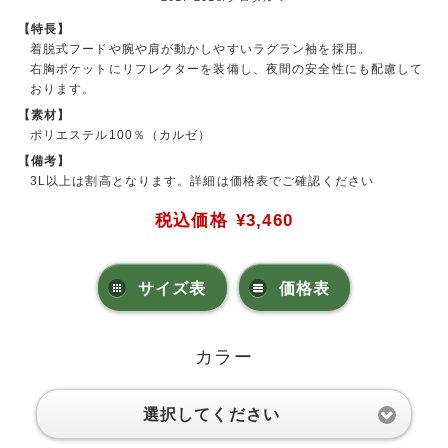
【特長】
着脱式フードや腕や肩が動かしやすいラグラン袖を採用。
右胸ポケットにリフレクターを装備し、夜間の安全性にも配慮して
おります。
【素材】
ポリエステル100％（カルゼ）
【備考】
3L以上は割高となります。詳細は価格表でご確認ください
税込価格
¥3,460
サイズ表
価格表
カラー
選択してください