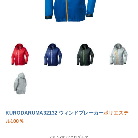
KURODARUMA32132 ウィンドブレーカー
ポリエステ
ル100％
2017-2018/クロダルマ