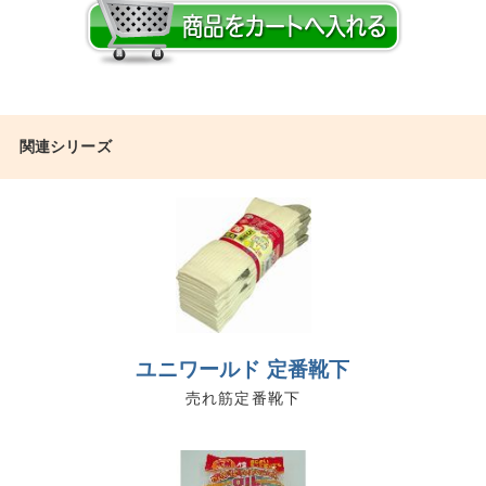
関連シリーズ
ユニワールド 定番靴下
売れ筋定番靴下