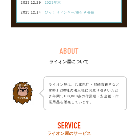
2023.12.29
2023年末
2023.12.14
びっくりドンキー/胴付き長靴
ABOUT
ライオン屋について
ライオン屋は、兵庫県庁・尼崎市役所など
常時1,200社の法人様にお取り引きいただ
き年間1,100,000点の作業服・安全靴・作
業用品を販売しています。
SERVICE
ライオン屋のサービス