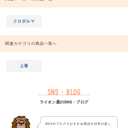
クロダルマ
関連カテゴリの商品一覧へ
上着
SNS・BLOG
ライオン屋のSNS・ブログ
SNSやブログでおすすめ商品や日常の楽し