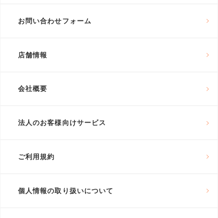
お問い合わせフォーム
店舗情報
会社概要
法人のお客様向けサービス
ご利用規約
個人情報の取り扱いについて