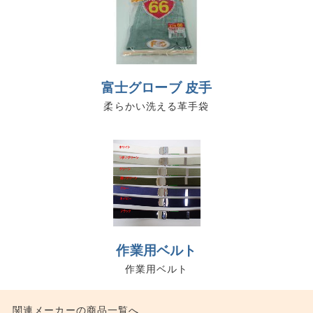
富士グローブ 皮手
柔らかい洗える革手袋
作業用ベルト
作業用ベルト
関連メーカーの商品一覧へ