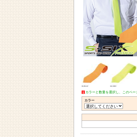
カラーと数量を選択し、このペー
カラー