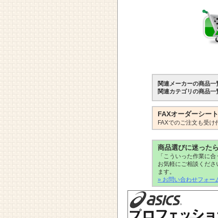
関連メーカーの商品一
関連カテゴリの商品一
FAXオーダーシー
FAXでのご注文も受け
商品選びに迷った
「こういった作業に合
お気軽にご相談くださ
ます。
» お問い合わせフォー