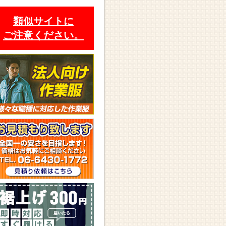
類似サイトに
ご注意ください。