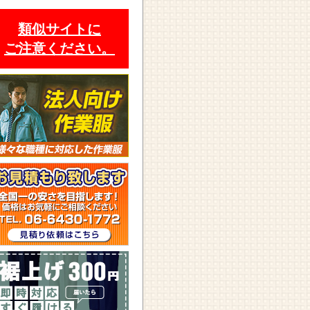
類似サイトに
ご注意ください。