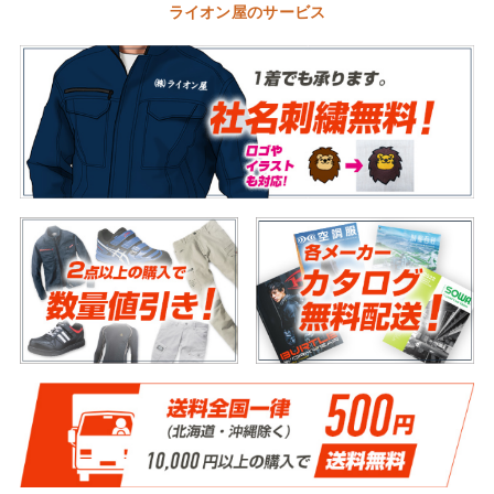
ライオン屋のサービス