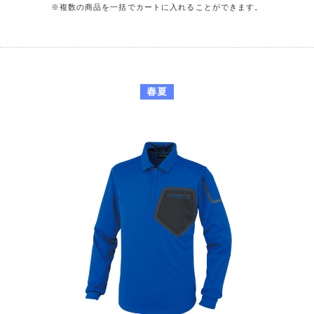
※複数の商品を一括でカートに入れることができます。