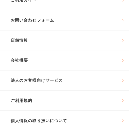
ご利用ガイド
お問い合わせフォーム
店舗情報
会社概要
法人のお客様向けサービス
ご利用規約
個人情報の取り扱いについて