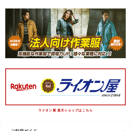
ライオン屋 楽天ショップはこちら