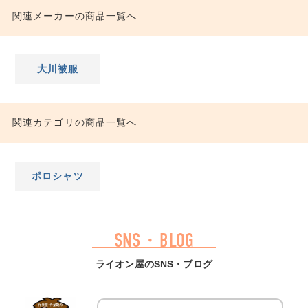
関連メーカーの商品一覧へ
大川被服
関連カテゴリの商品一覧へ
ポロシャツ
SNS・BLOG
ライオン屋のSNS・ブログ