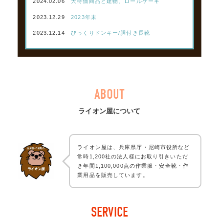
2024.02.06
大特価商品と建物、ロールケーキ
2023.12.29
2023年末
2023.12.14
びっくりドンキー/胴付き長靴
ABOUT
ライオン屋について
ライオン屋は、兵庫県庁・尼崎市役所など
常時1,200社の法人様にお取り引きいただ
き年間1,100,000点の作業服・安全靴・作
業用品を販売しています。
SERVICE