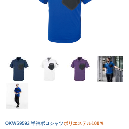
OKW59593 半袖ポロシャツ
ポリエステル100％