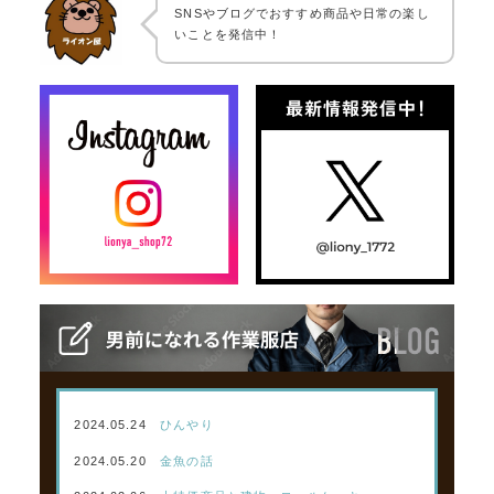
SNSやブログでおすすめ商品や日常の楽し
いことを発信中！
2024.05.24
ひんやり
2024.05.20
金魚の話