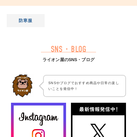
防寒服
SNS・BLOG
ライオン屋のSNS・ブログ
SNSやブログでおすすめ商品や日常の楽し
いことを発信中！