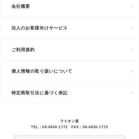
会社概要
法人のお客様向けサービス
ご利用規約
個人情報の取り扱いについて
特定商取引法に基づく表記
ライオン屋
TEL：06-6430-1772 FAX：06-6430-1773