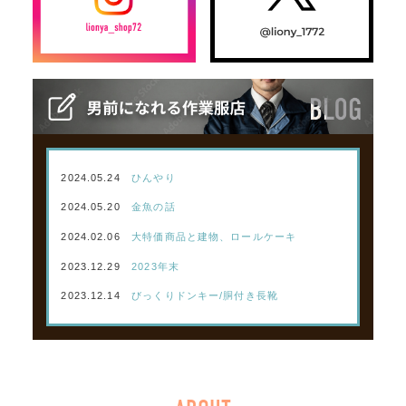
2024.05.24
ひんやり
2024.05.20
金魚の話
2024.02.06
大特価商品と建物、ロールケーキ
2023.12.29
2023年末
2023.12.14
びっくりドンキー/胴付き長靴