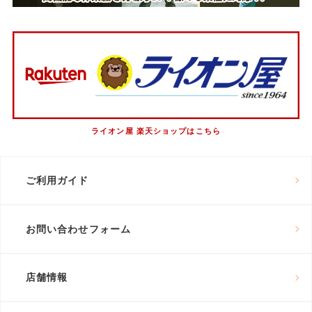
ライオン屋 楽天ショップはこちら
ご利用ガイド
お問い合わせフォーム
店舗情報