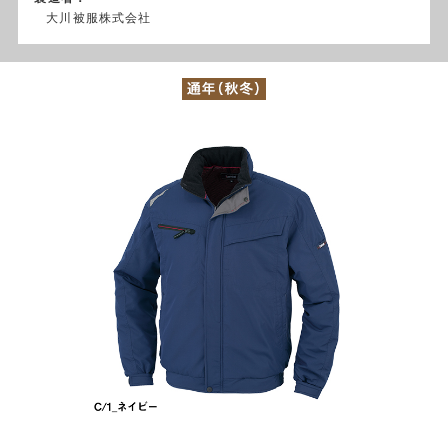
大川被服株式会社