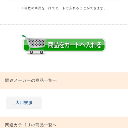
※複数の商品を一括でカートに入れることができます。
関連メーカーの商品一覧へ
大川被服
関連カテゴリの商品一覧へ