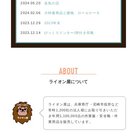
2024.05.20
金魚の話
2024.02.06
大特価商品と建物、ロールケーキ
2023.12.29
2023年末
2023.12.14
びっくりドンキー/胴付き長靴
ABOUT
ライオン屋について
ライオン屋は、兵庫県庁・尼崎市役所など
常時1,200社の法人様にお取り引きいただ
き年間1,100,000点の作業服・安全靴・作
業用品を販売しています。