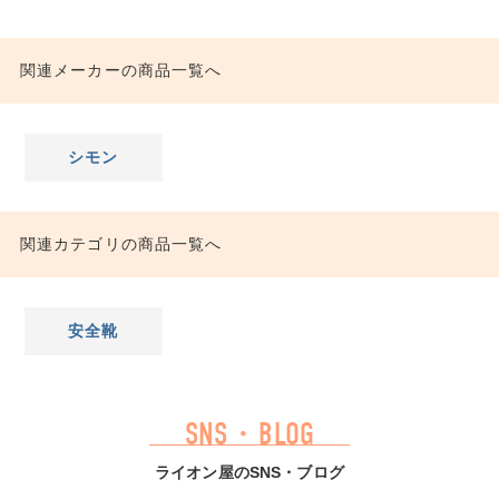
関連メーカーの商品一覧へ
シモン
関連カテゴリの商品一覧へ
安全靴
SNS・BLOG
ライオン屋のSNS・ブログ