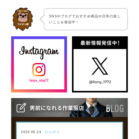
SNSやブログでおすすめ商品や日常の楽し
いことを発信中！
2024.05.24
ひんやり