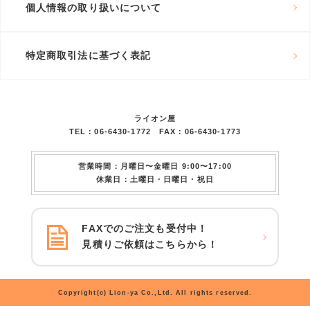
個人情報の取り扱いについて
特定商取引法に基づく表記
ライオン屋
TEL：06-6430-1772 FAX：06-6430-1773
営業時間：月曜日〜金曜日 9:00〜17:00
休業日：土曜日・日曜日・祝日
FAXでのご注文も受付中！
見積りご依頼はこちらから！
Copyright(c) Lion-ya Co.,Ltd. All rights reserved.