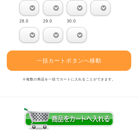
0
0
0
0
28.0
29.0
30.0
0
0
0
一括カートボタンへ移動
※複数の商品を一括でカートに入れることができます。