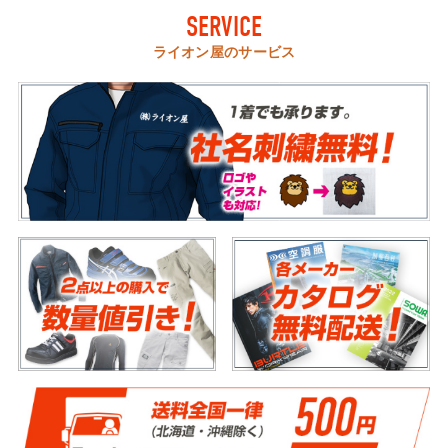
SERVICE
ライオン屋のサービス