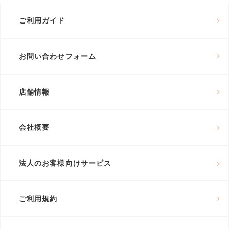
ご利用ガイド
お問い合わせフォーム
店舗情報
会社概要
法人のお客様向けサービス
ご利用規約