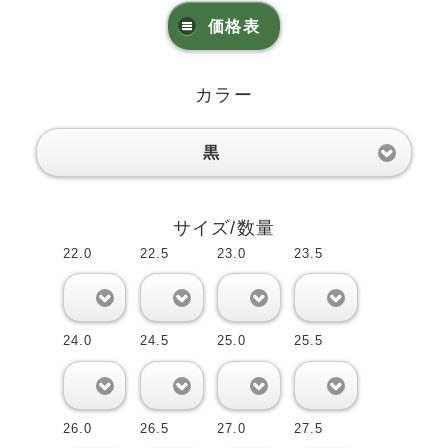
価格表
カラー
黒
サイズ/数量
22.0
22.5
23.0
23.5
0
0
0
0
24.0
24.5
25.0
25.5
0
0
0
0
26.0
26.5
27.0
27.5