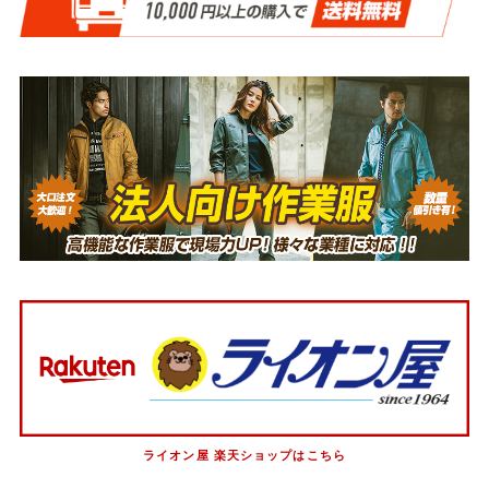
ライオン屋 楽天ショップはこちら