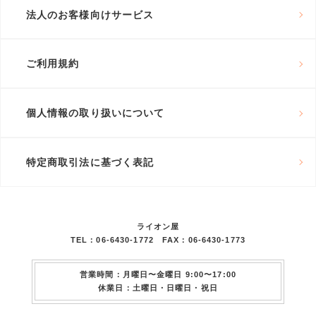
法人のお客様向けサービス
ご利用規約
個人情報の取り扱いについて
特定商取引法に基づく表記
ライオン屋
TEL：06-6430-1772 FAX：06-6430-1773
営業時間：月曜日〜金曜日 9:00〜17:00
休業日：土曜日・日曜日・祝日