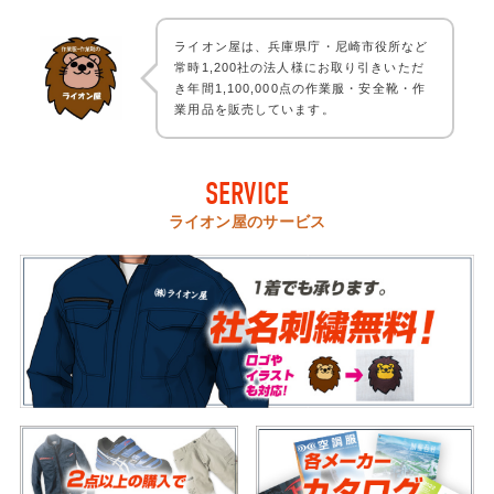
ライオン屋は、兵庫県庁・尼崎市役所など
常時1,200社の法人様にお取り引きいただ
き年間1,100,000点の作業服・安全靴・作
業用品を販売しています。
SERVICE
ライオン屋のサービス