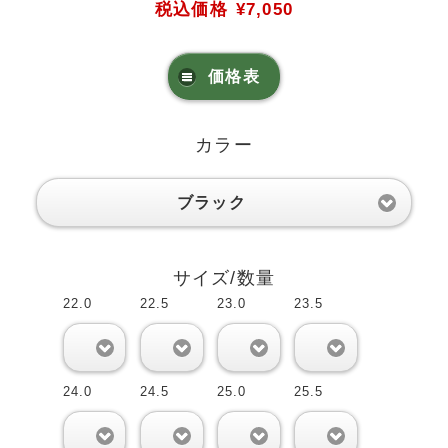
税込価格
¥7,050
価格表
カラー
ブラック
サイズ/数量
22.0
22.5
23.0
23.5
0
0
0
0
24.0
24.5
25.0
25.5
0
0
0
0