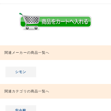
関連メーカーの商品一覧へ
シモン
関連カテゴリの商品一覧へ
安全靴