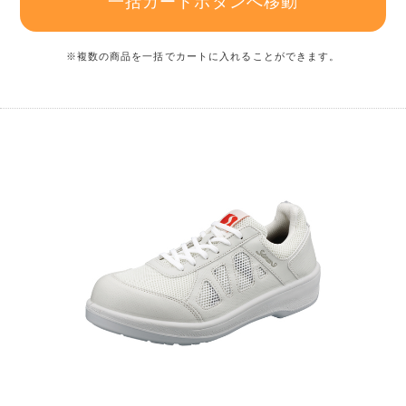
一括カートボタンへ移動
※複数の商品を一括でカートに入れることができます。