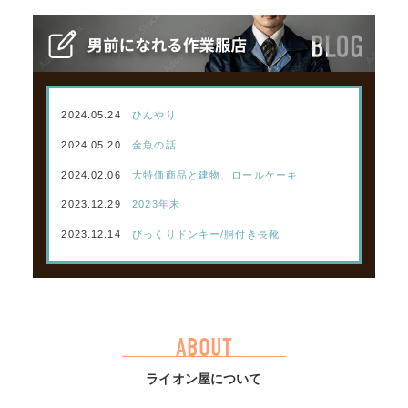
2024.05.24
ひんやり
2024.05.20
金魚の話
2024.02.06
大特価商品と建物、ロールケーキ
2023.12.29
2023年末
2023.12.14
びっくりドンキー/胴付き長靴
ABOUT
ライオン屋について