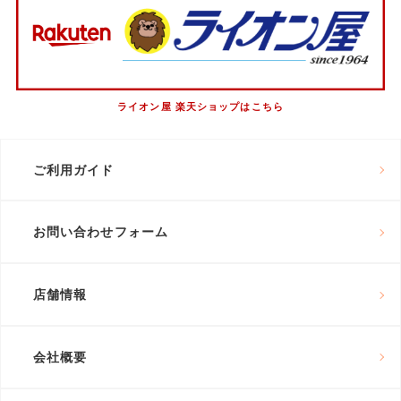
ライオン屋 楽天ショップはこちら
ご利用ガイド
お問い合わせフォーム
店舗情報
会社概要