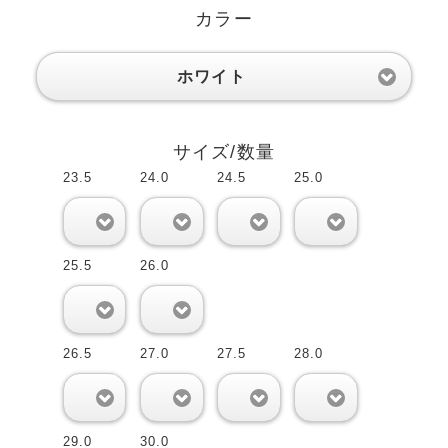
カラー
ホワイト
サイズ/数量
23.5
24.0
24.5
25.0
0
0
0
0
25.5
26.0
0
0
26.5
27.0
27.5
28.0
0
0
0
0
29.0
30.0