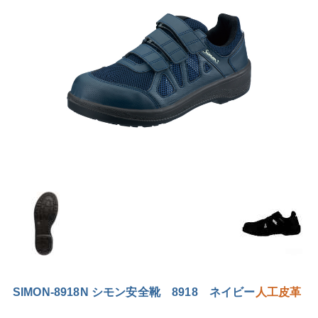
SIMON-8918N シモン安全靴 8918 ネイビー
人工皮革