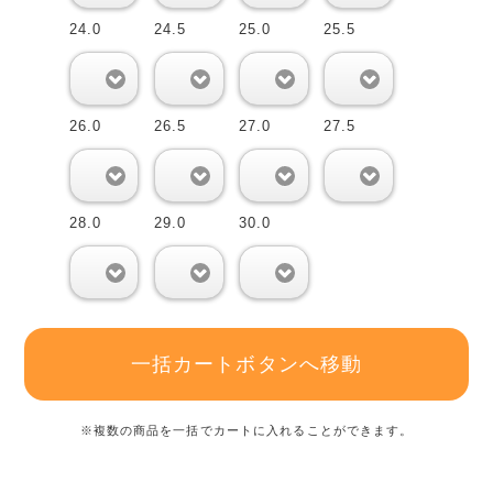
24.0
24.5
25.0
25.5
0
0
0
0
26.0
26.5
27.0
27.5
0
0
0
0
28.0
29.0
30.0
0
0
0
一括カートボタンへ移動
※複数の商品を一括でカートに入れることができます。