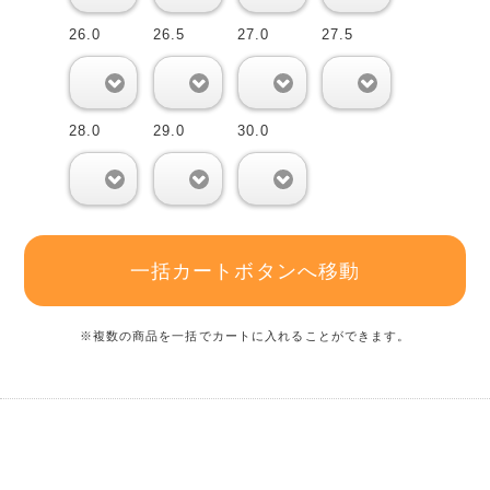
26.0
26.5
27.0
27.5
0
0
0
0
28.0
29.0
30.0
0
0
0
一括カートボタンへ移動
※複数の商品を一括でカートに入れることができます。