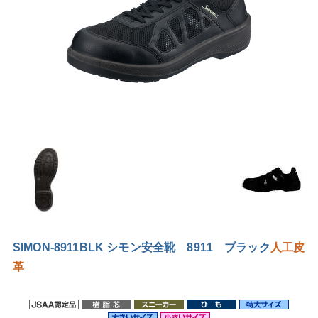
SIMON-8911BLK シモン安全靴 8911 ブラック
人工皮
革