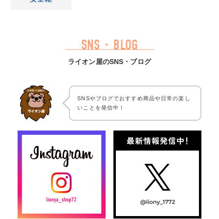
SNS・BLOG
ライオン屋のSNS・ブログ
SNSやブログでおすすめ商品や日常の楽し
いことを発信中！