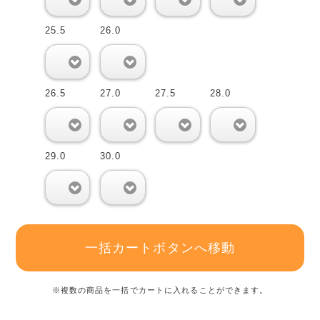
25.5
26.0
0
0
26.5
27.0
27.5
28.0
0
0
0
0
29.0
30.0
0
0
一括カートボタンへ移動
※複数の商品を一括でカートに入れることができます。