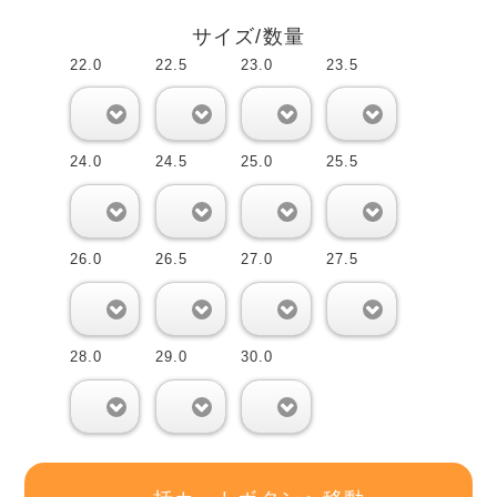
サイズ/数量
22.0
22.5
23.0
23.5
0
0
0
0
24.0
24.5
25.0
25.5
0
0
0
0
26.0
26.5
27.0
27.5
0
0
0
0
28.0
29.0
30.0
0
0
0