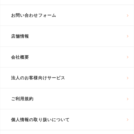
お問い合わせフォーム
店舗情報
会社概要
法人のお客様向けサービス
ご利用規約
個人情報の取り扱いについて