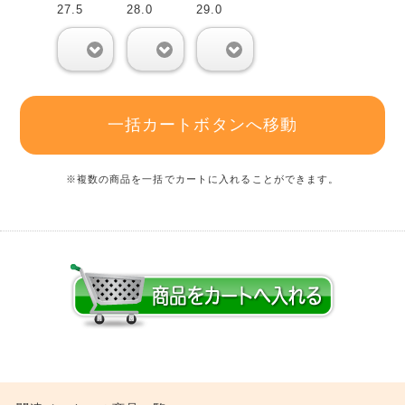
27.5
28.0
29.0
0
0
0
一括カートボタンへ移動
※複数の商品を一括でカートに入れることができます。