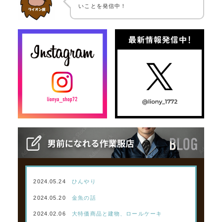
いことを発信中！
2024.05.24
ひんやり
2024.05.20
金魚の話
2024.02.06
大特価商品と建物、ロールケーキ