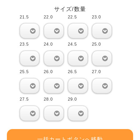
サイズ/数量
21.5
22.0
22.5
23.0
0
0
0
0
23.5
24.0
24.5
25.0
0
0
0
0
25.5
26.0
26.5
27.0
0
0
0
0
27.5
28.0
29.0
0
0
0
一括カートボタンへ移動