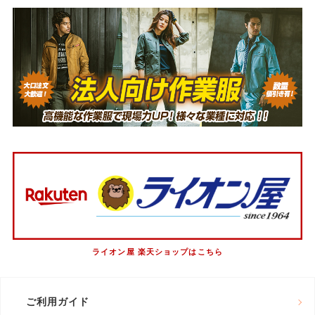
ライオン屋 楽天ショップはこちら
ご利用ガイド