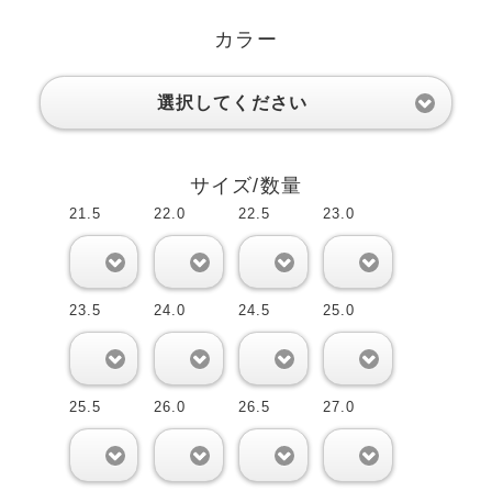
カラー
選択してください
サイズ/数量
21.5
22.0
22.5
23.0
0
0
0
0
23.5
24.0
24.5
25.0
0
0
0
0
25.5
26.0
26.5
27.0
0
0
0
0