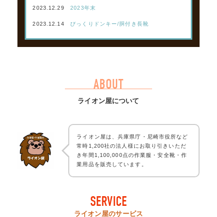
2023.12.29
2023年末
2023.12.14
びっくりドンキー/胴付き長靴
ABOUT
ライオン屋について
ライオン屋は、兵庫県庁・尼崎市役所など
常時1,200社の法人様にお取り引きいただ
き年間1,100,000点の作業服・安全靴・作
業用品を販売しています。
SERVICE
ライオン屋のサービス