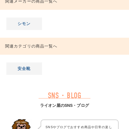
関連メーカーの商品一覧へ
シモン
関連カテゴリの商品一覧へ
安全靴
SNS・BLOG
ライオン屋のSNS・ブログ
SNSやブログでおすすめ商品や日常の楽し