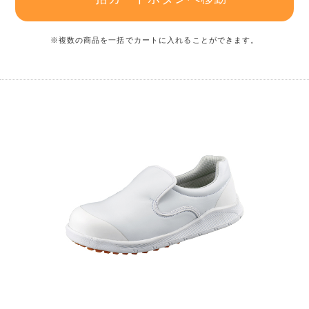
※複数の商品を一括でカートに入れることができます。