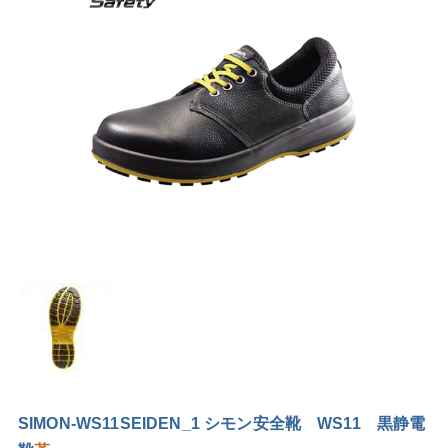
SIMON-WS11SEIDEN_1 シモン安全靴 WS11 黒静電