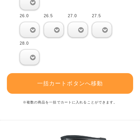
0
26.0
26.5
27.0
27.5
0
0
0
0
28.0
0
一括カートボタンへ移動
※複数の商品を一括でカートに入れることができます。