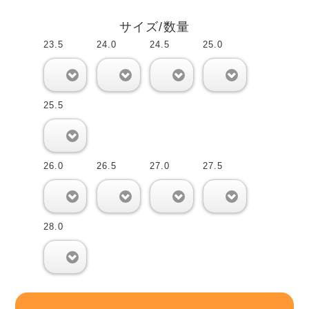
サイズ/数量
23.5
24.0
24.5
25.0
0
0
0
0
25.5
0
26.0
26.5
27.0
27.5
0
0
0
0
28.0
0