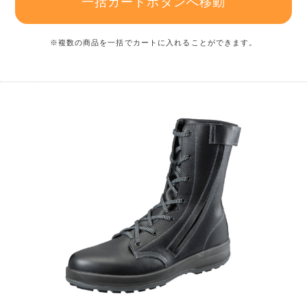
一括カートボタンへ移動
※複数の商品を一括でカートに入れることができます。