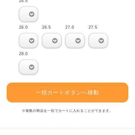
25.5
0
26.0
26.5
27.0
27.5
0
0
0
0
28.0
0
一括カートボタンへ移動
※複数の商品を一括でカートに入れることができます。