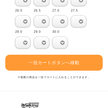
0
0
0
0
26.0
26.5
27.0
27.5
0
0
0
0
28.0
29.0
30.0
0
0
0
一括カートボタンへ移動
※複数の商品を一括でカートに入れることができます。