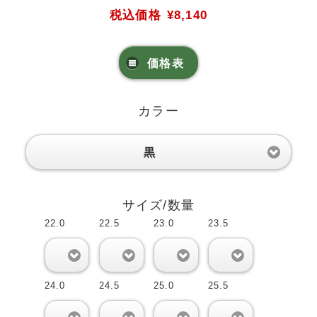
税込価格
¥8,140
価格表
カラー
黒
サイズ/数量
22.0
22.5
23.0
23.5
0
0
0
0
24.0
24.5
25.0
25.5