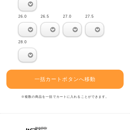
0
26.0
26.5
27.0
27.5
0
0
0
0
28.0
0
一括カートボタンへ移動
※複数の商品を一括でカートに入れることができます。