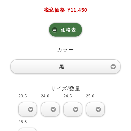
税込価格
¥11,450
価格表
カラー
黒
サイズ/数量
23.5
24.0
24.5
25.0
0
0
0
0
25.5