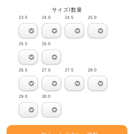
サイズ/数量
23.5
24.0
24.5
25.0
0
0
0
0
25.5
26.0
0
0
26.5
27.0
27.5
28.0
0
0
0
0
29.0
30.0
0
0