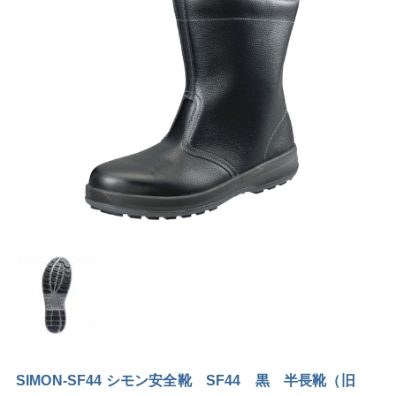
SIMON-SF44 シモン安全靴 SF44 黒 半長靴（旧