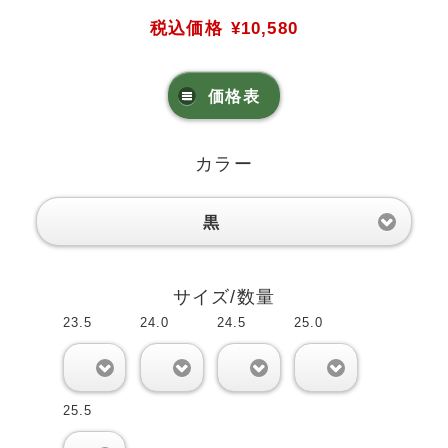
税込価格
¥10,580
価格表
カラー
黒
サイズ/数量
23.5
24.0
24.5
25.0
0
0
0
0
25.5