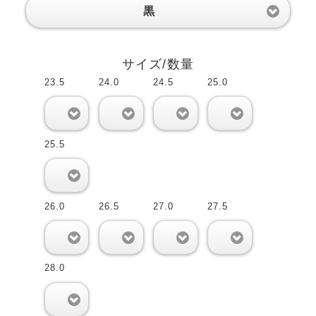
黒
サイズ/数量
23.5
24.0
24.5
25.0
0
0
0
0
25.5
0
26.0
26.5
27.0
27.5
0
0
0
0
28.0
0