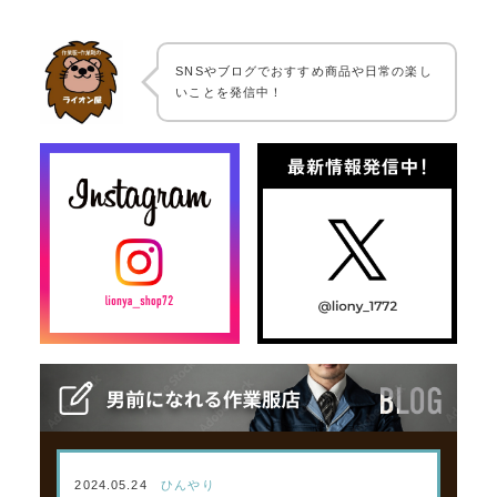
SNSやブログでおすすめ商品や日常の楽し
いことを発信中！
2024.05.24
ひんやり