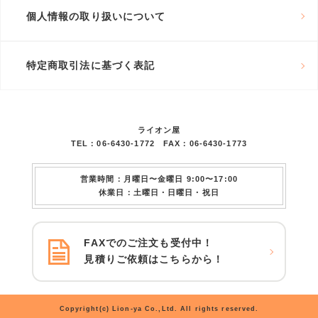
個人情報の取り扱いについて
特定商取引法に基づく表記
ライオン屋
TEL：06-6430-1772 FAX：06-6430-1773
営業時間：月曜日〜金曜日 9:00〜17:00
休業日：土曜日・日曜日・祝日
FAXでのご注文も受付中！
見積りご依頼はこちらから！
Copyright(c) Lion-ya Co.,Ltd. All rights reserved.