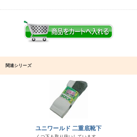
関連シリーズ
ユニワールド 二重底靴下
くつ下も取り扱いしています。