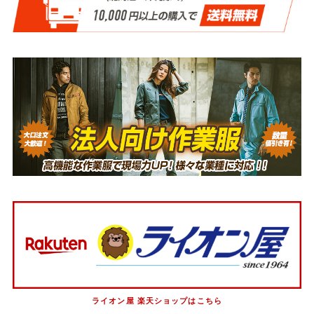
ライオン屋 楽天ショップはこちら