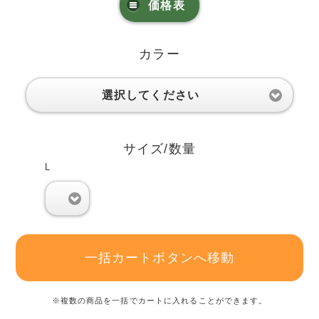
価格表
カラー
選択してください
サイズ/数量
L
0
一括カートボタンへ移動
※複数の商品を一括でカートに入れることができます。