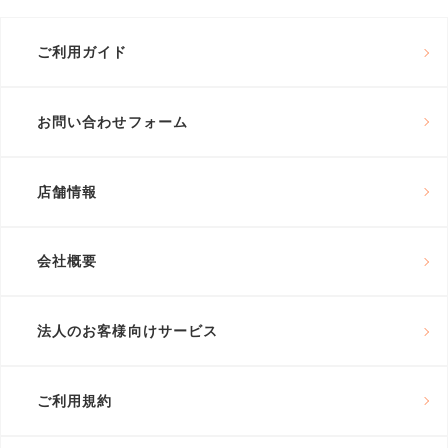
ご利用ガイド
お問い合わせフォーム
店舗情報
会社概要
法人のお客様向けサービス
ご利用規約