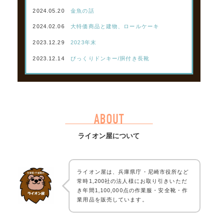
2024.05.20
金魚の話
2024.02.06
大特価商品と建物、ロールケーキ
2023.12.29
2023年末
2023.12.14
びっくりドンキー/胴付き長靴
ABOUT
ライオン屋について
ライオン屋は、兵庫県庁・尼崎市役所など
常時1,200社の法人様にお取り引きいただ
き年間1,100,000点の作業服・安全靴・作
業用品を販売しています。