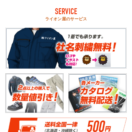
SERVICE
ライオン屋のサービス