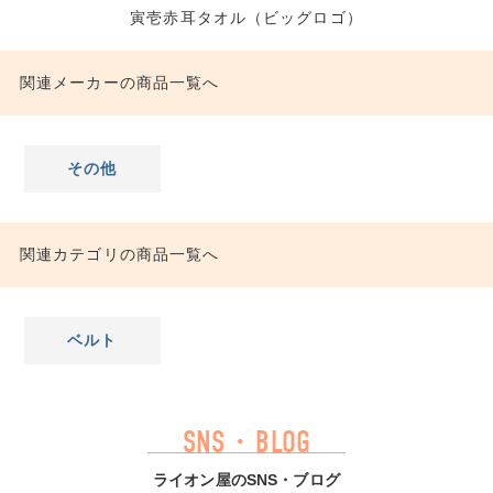
寅壱赤耳タオル（ビッグロゴ）
関連メーカーの商品一覧へ
その他
関連カテゴリの商品一覧へ
ベルト
SNS・BLOG
ライオン屋のSNS・ブログ