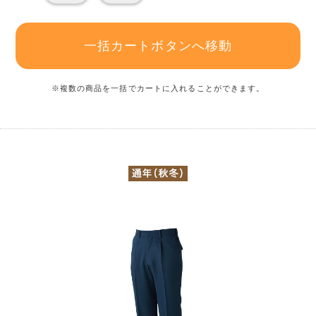
一括カートボタンへ移動
※複数の商品を一括でカートに入れることができます。