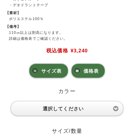
・デオドラントテープ
【素材】
ポリエステル100％
【備考】
110㎝以上は割高になります。
詳細は価格表でご確認ください。
税込価格
¥3,240
サイズ表
価格表
カラー
選択してください
サイズ/数量