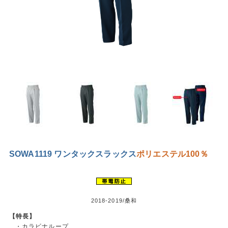
SOWA1119 ワンタックスラックス
ポリエステル100％
2018-2019/桑和
【特長】
・カラビナループ