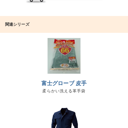
関連シリーズ
富士グローブ 皮手
柔らかい洗える革手袋