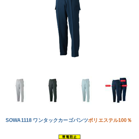
SOWA1118 ワンタックカーゴパンツ
ポリエステル100％