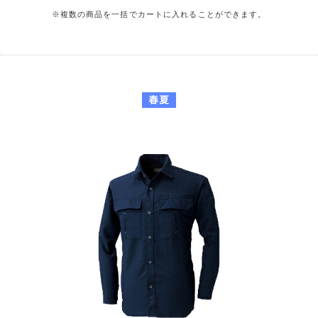
※複数の商品を一括でカートに入れることができます。