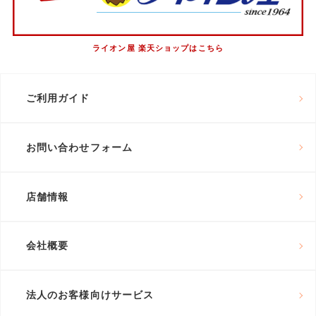
ライオン屋 楽天ショップはこちら
ご利用ガイド
お問い合わせフォーム
店舗情報
会社概要
法人のお客様向けサービス