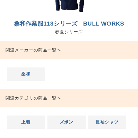
桑和作業服113シリーズ BULL WORKS
春夏シリーズ
関連メーカーの商品一覧へ
桑和
関連カテゴリの商品一覧へ
上着
ズボン
長袖シャツ