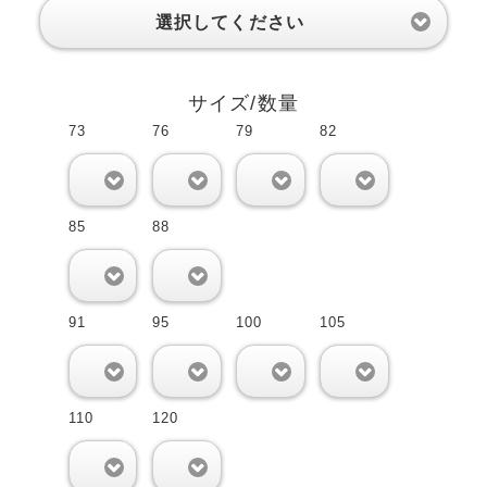
選択してください
サイズ/数量
73
76
79
82
0
0
0
0
85
88
0
0
91
95
100
105
0
0
0
0
110
120
0
0