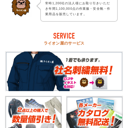
常時1,200社の法人様にお取り引きいただ
き年間1,100,000点の作業服・安全靴・作
業用品を販売しています。
SERVICE
ライオン屋のサービス