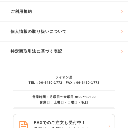
ご利用規約
個人情報の取り扱いについて
特定商取引法に基づく表記
ライオン屋
TEL：06-6430-1772 FAX：06-6430-1773
営業時間：月曜日〜金曜日 9:00〜17:00
休業日：土曜日・日曜日・祝日
FAXでのご注文も受付中！