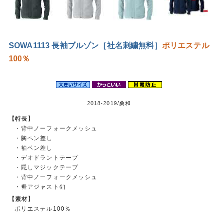
SOWA1113 長袖ブルゾン［社名刺繍無料］
ポリエステル
100％
2018-2019/桑和
【特長】
・背中ノーフォークメッシュ
・胸ペン差し
・袖ペン差し
・デオドラントテープ
・隠しマジックテープ
・背中ノーフォークメッシュ
・裾アジャスト釦
【素材】
ポリエステル100％