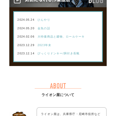
2024.05.24
ひんやり
2024.05.20
金魚の話
2024.02.06
大特価商品と建物、ロールケーキ
2023.12.29
2023年末
2023.12.14
びっくりドンキー/胴付き長靴
ABOUT
ライオン屋について
ライオン屋は、兵庫県庁・尼崎市役所など