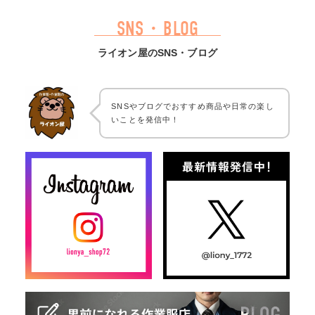
SNS・BLOG
ライオン屋のSNS・ブログ
SNSやブログでおすすめ商品や日常の楽し
いことを発信中！