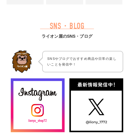
SNS・BLOG
ライオン屋のSNS・ブログ
SNSやブログでおすすめ商品や日常の楽し
いことを発信中！