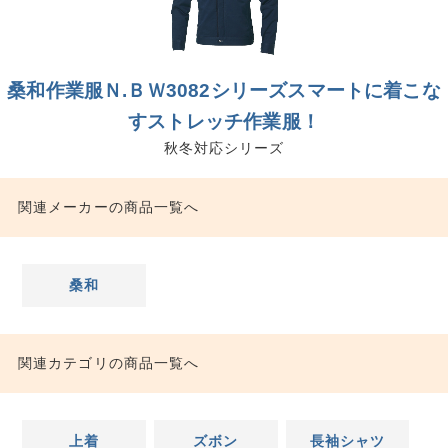
桑和作業服Ｎ.ＢＷ3082シリーズスマートに着こな
すストレッチ作業服！
秋冬対応シリーズ
関連メーカーの商品一覧へ
桑和
関連カテゴリの商品一覧へ
上着
ズボン
長袖シャツ