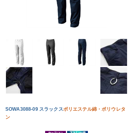
SOWA3088-09 スラックス
ポリエステル
綿・ポリウレタ
ン