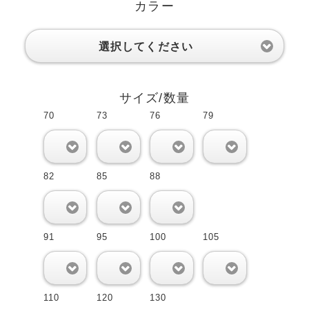
カラー
選択してください
サイズ/数量
70
73
76
79
0
0
0
0
82
85
88
0
0
0
91
95
100
105
0
0
0
0
110
120
130