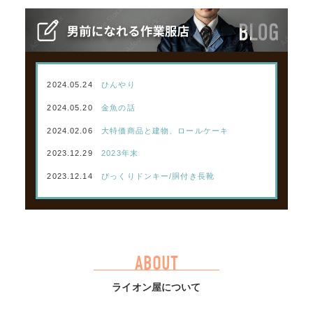
2024.05.24
ひんやり
2024.05.20
金魚の話
2024.02.06
大特価商品と建物、ロールケーキ
2023.12.29
2023年末
2023.12.14
びっくりドンキー/胴付き長靴
ABOUT
ライオン屋について