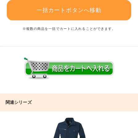
一括カートボタンへ移動
※複数の商品を一括でカートに入れることができます。
関連シリーズ