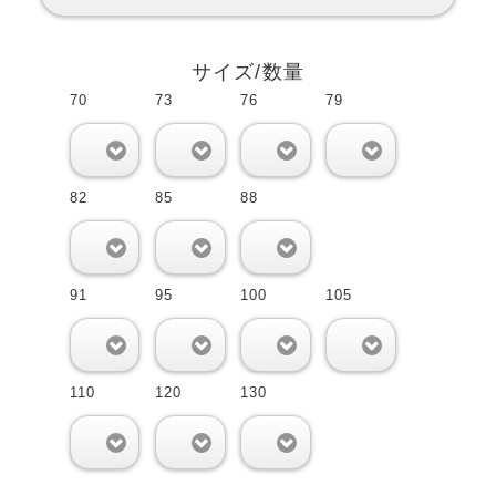
サイズ/数量
70
73
76
79
0
0
0
0
82
85
88
0
0
0
91
95
100
105
0
0
0
0
110
120
130
0
0
0