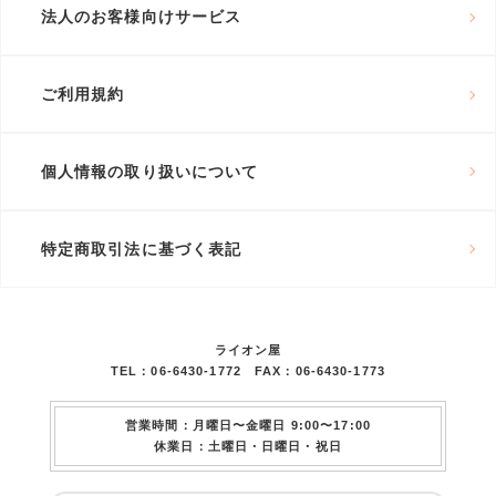
法人のお客様向けサービス
ご利用規約
個人情報の取り扱いについて
特定商取引法に基づく表記
ライオン屋
TEL：06-6430-1772 FAX：06-6430-1773
営業時間：月曜日〜金曜日 9:00〜17:00
休業日：土曜日・日曜日・祝日