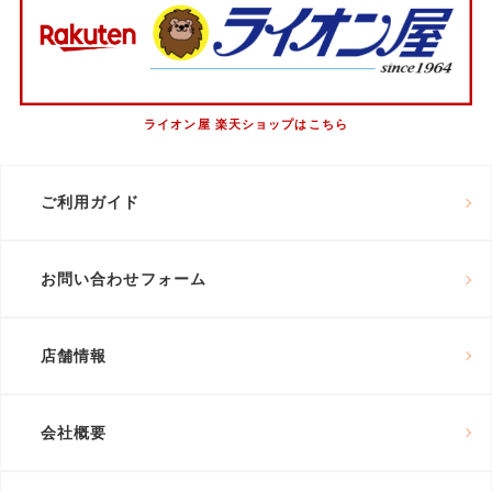
ライオン屋 楽天ショップはこちら
ご利用ガイド
お問い合わせフォーム
店舗情報
会社概要