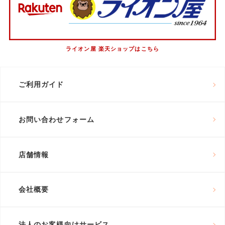
ライオン屋 楽天ショップはこちら
ご利用ガイド
お問い合わせフォーム
店舗情報
会社概要
法人のお客様向けサービス