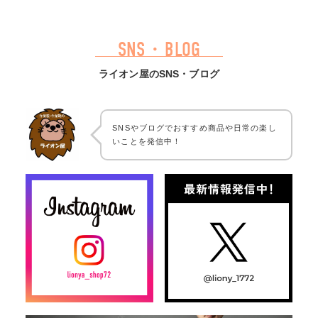
SNS・BLOG
ライオン屋のSNS・ブログ
SNSやブログでおすすめ商品や日常の楽し
いことを発信中！