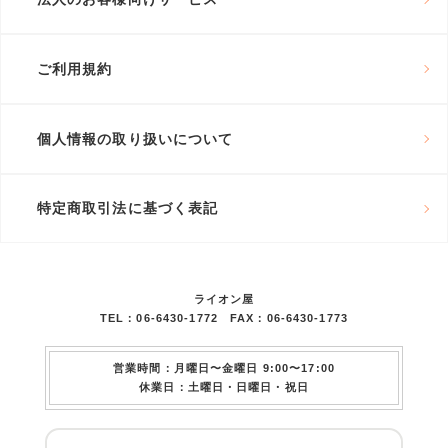
ご利用規約
個人情報の取り扱いについて
特定商取引法に基づく表記
ライオン屋
TEL：06-6430-1772 FAX：06-6430-1773
営業時間：月曜日〜金曜日 9:00〜17:00
休業日：土曜日・日曜日・祝日