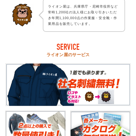
ライオン屋は、兵庫県庁・尼崎市役所など
常時1,200社の法人様にお取り引きいただ
き年間1,100,000点の作業服・安全靴・作
業用品を販売しています。
SERVICE
ライオン屋のサービス