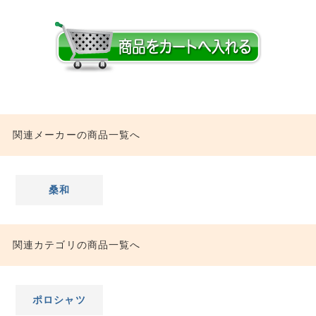
関連メーカーの商品一覧へ
桑和
関連カテゴリの商品一覧へ
ポロシャツ