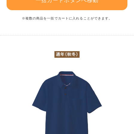
一括カートボタンへ移動
※複数の商品を一括でカートに入れることができます。