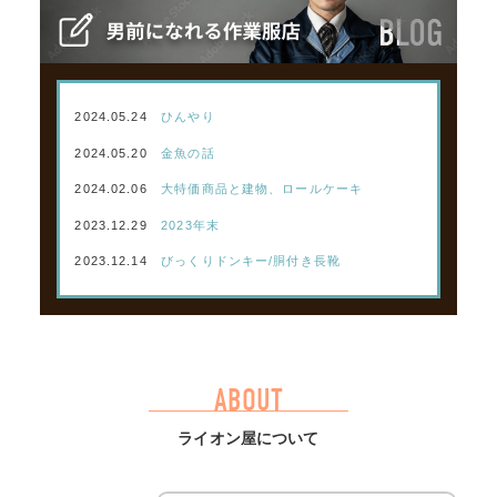
2024.05.24
ひんやり
2024.05.20
金魚の話
2024.02.06
大特価商品と建物、ロールケーキ
2023.12.29
2023年末
2023.12.14
びっくりドンキー/胴付き長靴
ABOUT
ライオン屋について