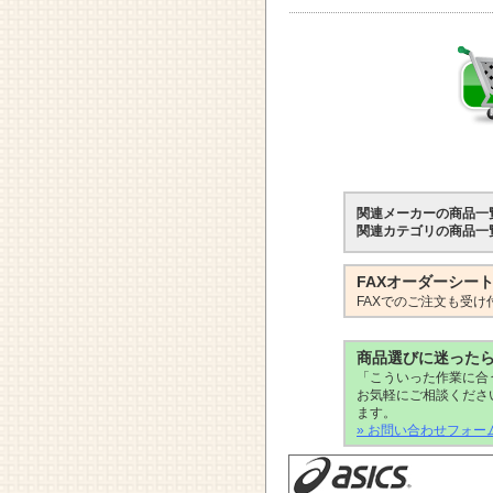
関連メーカーの商品一
関連カテゴリの商品一
FAXオーダーシー
FAXでのご注文も受け
商品選びに迷った
「こういった作業に合
お気軽にご相談くださ
ます。
» お問い合わせフォー