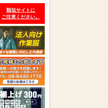
類似サイトに
ご注意ください。