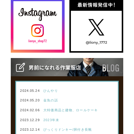
2024.05.24
ひんやり
2024.05.20
金魚の話
2024.02.06
大特価商品と建物、ロールケーキ
2023.12.29
2023年末
2023.12.14
びっくりドンキー/胴付き長靴