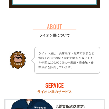
ABOUT
ライオン屋について
ライオン屋は、兵庫県庁・尼崎市役所など
常時1,200社の法人様にお取り引きいただ
き年間1,100,000点の作業服・安全靴・作
業用品を販売しています。
SERVICE
ライオン屋のサービス