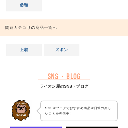
桑和
関連カテゴリの商品一覧へ
上着
ズボン
SNS・BLOG
ライオン屋のSNS・ブログ
SNSやブログでおすすめ商品や日常の楽し
いことを発信中！