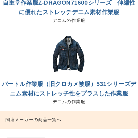
自重堂作業服Z-DRAGON71600シリーズ 伸縮性
に優れたストレッチデニム素材作業服
デニムの作業服
バートル作業服（旧クロカメ被服）531シリーズデ
ニム素材にストレッチ性をプラスした作業服
デニムの作業服
関連メーカーの商品一覧へ