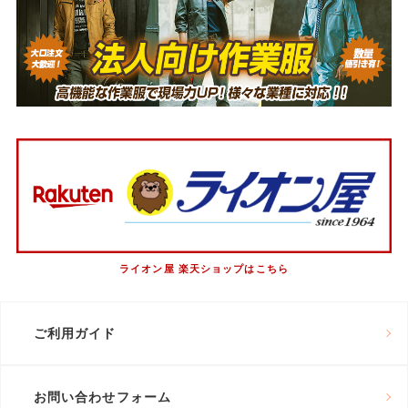
ライオン屋 楽天ショップはこちら
ご利用ガイド
お問い合わせフォーム