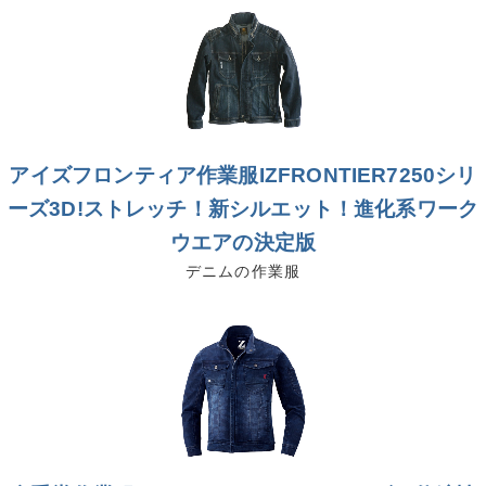
アイズフロンティア作業服IZFRONTIER7250シリ
ーズ3D!ストレッチ！新シルエット！進化系ワーク
ウエアの決定版
デニムの作業服