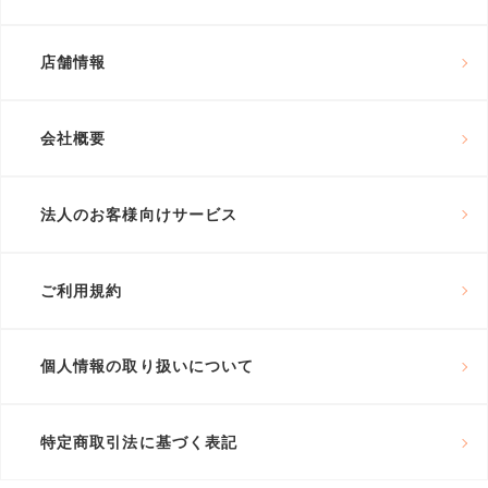
店舗情報
会社概要
法人のお客様向けサービス
ご利用規約
個人情報の取り扱いについて
特定商取引法に基づく表記