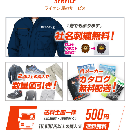
SERVICE
ライオン屋のサービス