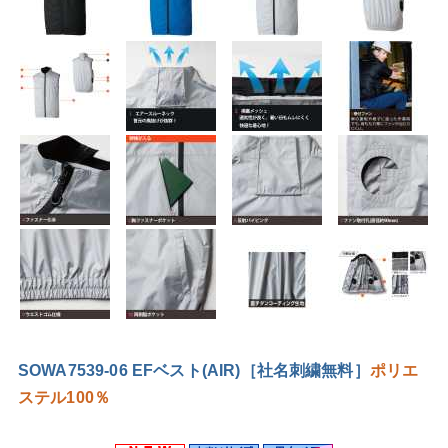
SOWA7539-06 EFベスト(AIR)［社名刺繍無料］
ポリエ
ステル100％