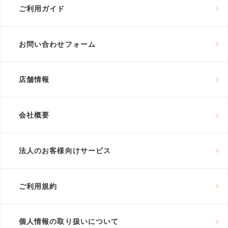
ご利用ガイド
お問い合わせフォーム
店舗情報
会社概要
法人のお客様向けサービス
ご利用規約
個人情報の取り扱いについて