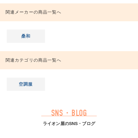
関連メーカーの商品一覧へ
桑和
関連カテゴリの商品一覧へ
空調服
SNS・BLOG
ライオン屋のSNS・ブログ