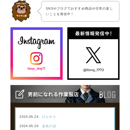
SNSやブログでおすすめ商品や日常の楽し
いことを発信中！
2024.05.24
ひんやり
2024.05.20
金魚の話