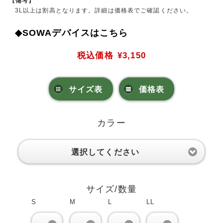
【備考】
3L以上は割高となります。詳細は価格表でご確認ください。
◆SOWAデバイスはこちら
税込価格
¥3,150
サイズ表
価格表
カラー
選択してください
サイズ/数量
S
M
L
LL