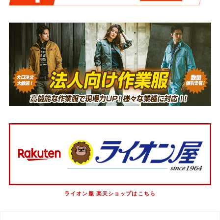
ライオン屋 楽天ショップはこちら