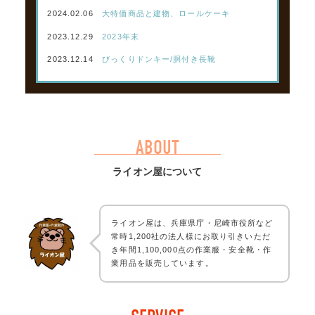
2024.02.06
大特価商品と建物、ロールケーキ
2023.12.29
2023年末
2023.12.14
びっくりドンキー/胴付き長靴
ABOUT
ライオン屋について
ライオン屋は、兵庫県庁・尼崎市役所など
常時1,200社の法人様にお取り引きいただ
き年間1,100,000点の作業服・安全靴・作
業用品を販売しています。