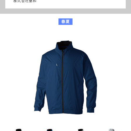
株式会社桑和