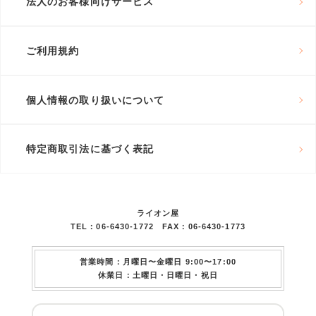
法人のお客様向けサービス
ご利用規約
個人情報の取り扱いについて
特定商取引法に基づく表記
ライオン屋
TEL：06-6430-1772 FAX：06-6430-1773
営業時間：月曜日〜金曜日 9:00〜17:00
休業日：土曜日・日曜日・祝日