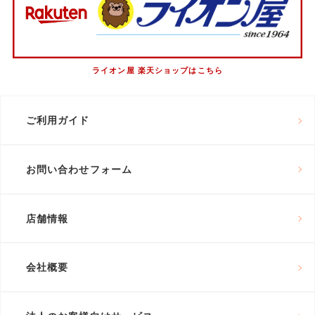
ライオン屋 楽天ショップはこちら
ご利用ガイド
お問い合わせフォーム
店舗情報
会社概要