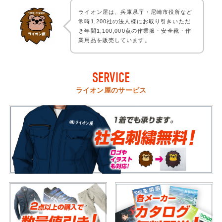
ライオン屋は、兵庫県庁・尼崎市役所など
常時1,200社の法人様にお取り引きいただ
き年間1,100,000点の作業服・安全靴・作
業用品を販売しています。
SERVICE
ライオン屋のサービス