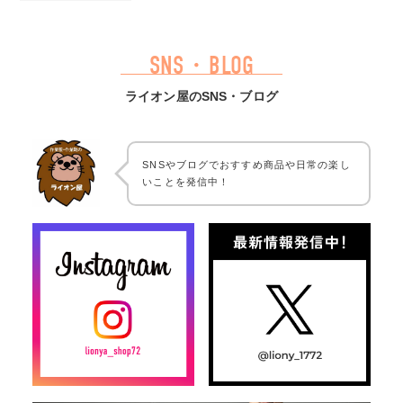
SNS・BLOG
ライオン屋のSNS・ブログ
SNSやブログでおすすめ商品や日常の楽し
いことを発信中！