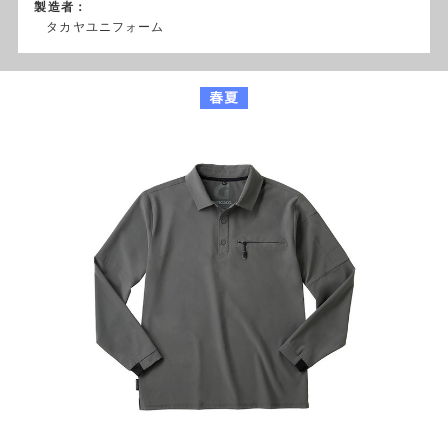
製造者：
タカヤユニフォーム