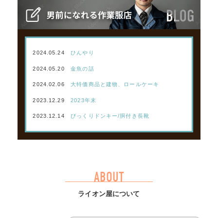
2024.05.24
ひんやり
2024.05.20
金魚の話
2024.02.06
大特価商品と建物、ロールケーキ
2023.12.29
2023年末
2023.12.14
びっくりドンキー/胴付き長靴
ABOUT
ライオン屋について