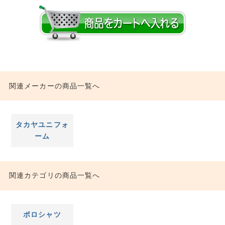
関連メーカーの商品一覧へ
タカヤユニフォ
ーム
関連カテゴリの商品一覧へ
ポロシャツ